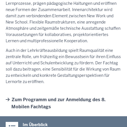
Lernprozesse, prägen pädagogische Haltungen und eröffnen
neue Formen der Zusammenarbeit. Innenarchitektur wird
damit zum verbindenden Element zwischen New Work und
New School. Flexible Raumstrukturen, eine anregende
Atmosphäre und zeitgemäße technische Ausstattung schaffen
Voraussetzungen für kollaboratives, projektorientiertes
Lernen und multiprofessionelle Kooperation.
Auch in der Lehrkräfteausbildung spielt Raumqualität eine
zentrale Rolle, um frühzeitig ein Bewusstsein für ihren Einfluss
auf Unterricht und Schulentwicklung zu fördern. Der Fachtag
soll dazu beitragen, eine Sensibilität für die Wirkung von Raum
zu entwickeln und konkrete Gestaltungsperspektiven für
Lernorte zu eröffnen.
Zum Programm und zur Anmeldung des 8.
Mobilen Fachtags
Im Überblick