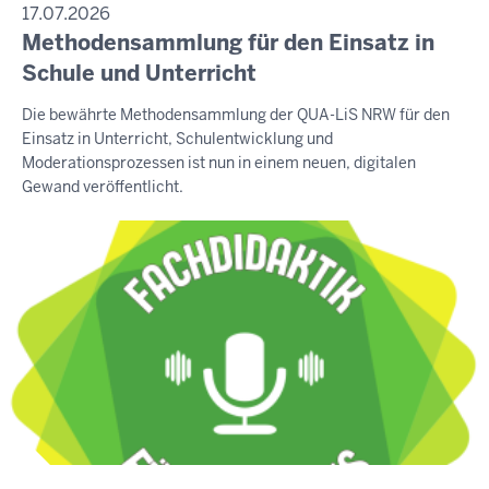
17.07.2026
Methodensammlung für den Einsatz in
Schule und Unterricht
Die bewährte Methodensammlung der QUA-LiS NRW für den
Einsatz in Unterricht, Schulentwicklung und
Moderationsprozessen ist nun in einem neuen, digitalen
Gewand veröffentlicht.