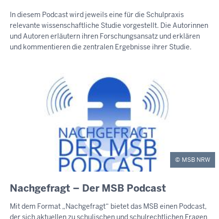
In diesem Podcast wird jeweils eine für die Schulpraxis
relevante wissenschaftliche Studie vorgestellt. Die Autorinnen
und Autoren erläutern ihren Forschungsansatz und erklären
und kommentieren die zentralen Ergebnisse ihrer Studie.
MSB NRW
Nachgefragt – Der MSB Podcast
Mit dem Format „Nachgefragt“ bietet das MSB einen Podcast,
der sich aktuellen zu schulischen und schulrechtlichen Fragen