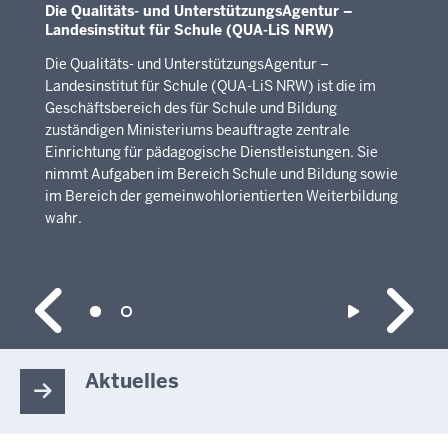
Die Qualitäts- und UnterstützungsAgentur –
Landesinstitut für Schule (QUA-LiS NRW)
Die Qualitäts- und UnterstützungsAgentur –
Landesinstitut für Schule (QUA-LiS NRW) ist die im
Geschäftsbereich des für Schule und Bildung
zuständigen Ministeriums beauftragte zentrale
Einrichtung für pädagogische Dienstleistungen. Sie
nimmt Aufgaben im Bereich Schule und Bildung sowie
im Bereich der gemeinwohlorientierten Weiterbildung
wahr.
Aktuelles