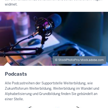
widmet.
StockPhotoPro/stock.adobe.com
Podcasts
Alle Podcastreihen der Supportstelle Weiterbildung, wie
Zukunftsforum Weiterbildung, Weiterbildung im Wandel und
Alphabetisierung und Grundbildung finden Sie gebündelt an
einer Stelle.