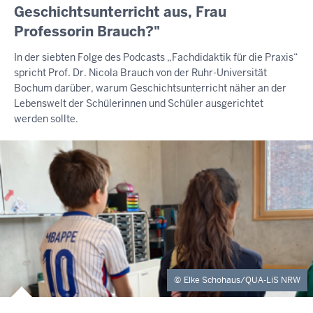
Geschichtsunterricht aus, Frau
Professorin Brauch?"
In der siebten Folge des Podcasts „Fachdidaktik für die Praxis“
spricht Prof. Dr. Nicola Brauch von der Ruhr-Universität
Bochum darüber, warum Geschichtsunterricht näher an der
Lebenswelt der Schülerinnen und Schüler ausgerichtet
werden sollte.
Elke Schohaus/QUA-LiS NRW