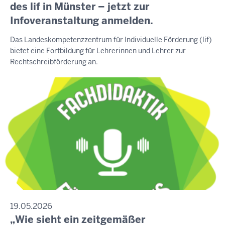
des lif in Münster – jetzt zur
Infoveranstaltung anmelden.
Das Landeskompetenzzentrum für Individuelle Förderung (lif)
bietet eine Fortbildung für Lehrerinnen und Lehrer zur
Rechtschreibförderung an.
19.05.2026
„Wie sieht ein zeitgemäßer