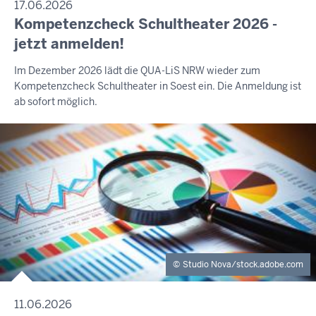
17.06.2026
Kompetenzcheck Schultheater 2026 -
jetzt anmelden!
Im Dezember 2026 lädt die QUA-LiS NRW wieder zum
Kompetenzcheck Schultheater in Soest ein. Die Anmeldung ist
ab sofort möglich.
Studio Nova/stock.adobe.com
11.06.2026