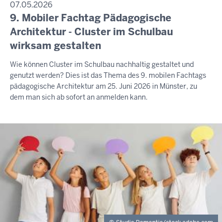
07.05.2026
9. Mobiler Fachtag Pädagogische
Architektur - Cluster im Schulbau
wirksam gestalten
Wie können Cluster im Schulbau nachhaltig gestaltet und
genutzt werden? Dies ist das Thema des 9. mobilen Fachtags
pädagogische Architektur am 25. Juni 2026 in Münster, zu
dem man sich ab sofort an anmelden kann.