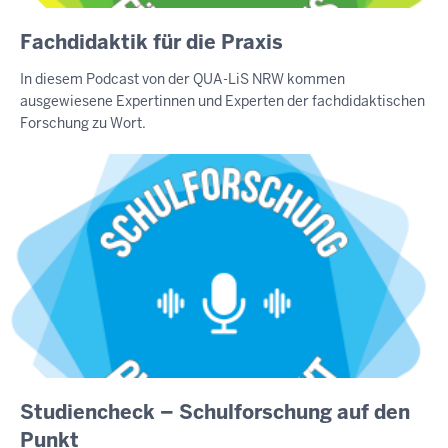
Fachdidaktik für die Praxis
In diesem Podcast von der QUA-LiS NRW kommen
ausgewiesene Expertinnen und Experten der fachdidaktischen
Forschung zu Wort.
Studiencheck – Schulforschung auf den
Punkt