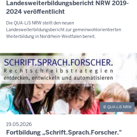
Landesweiterbildungsbericht NRW 2019-
2024 veröffentlicht
Die QUA-LiS NRW stellt den neuen
Landesweiterbildungsbericht zur gemeinwohlorientierten
Weiterbildung in Nordrhein-Westfalen bereit.
QUA-LiS NRW
19.05.2026
Fortbildung „Schrift.Sprach.Forscher."