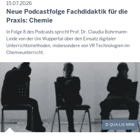
15.07.2026
Neue Podcastfolge Fachdidaktik für die
Praxis: Chemie
In Folge 8 des Podcasts spricht Prof. Dr. Claudia Bohrmann-
Linde von der Uni Wuppertal über den Einsatz digitaler
Unterrichtsmethoden, insbesondere von VR Technologien im
Chemieunterricht.
QUA-LiS NRW