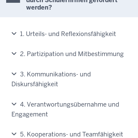
durch Schülerfirmen gefördert
werden?
1. Urteils- und Reflexionsfähigkeit
2. Partizipation und Mitbestimmung
3. Kommunikations- und
Diskursfähigkeit
4. Verantwortungsübernahme und
Engagement
5. Kooperations- und Teamfähigkeit