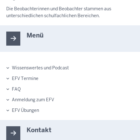
Die Beobachterinnen und Beobachter stammen aus
unterschiedlichen schulfachlichen Bereichen.
Menü
Wissenswertes und Podcast
Hauptnavigation
EFV Termine
FAQ
Anmeldung zum EFV
EFV Übungen
Kontakt