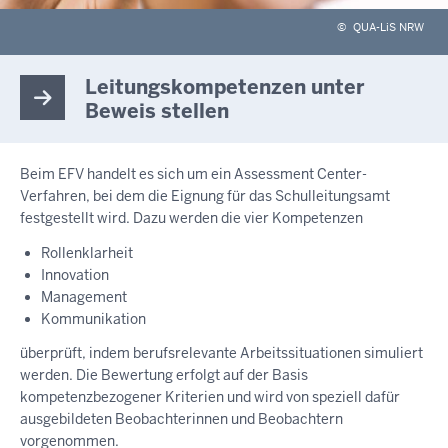
©
QUA-LiS NRW
Leitungskompetenzen unter
Beweis stellen
Beim EFV handelt es sich um ein Assessment Center-
Verfahren, bei dem die Eignung für das Schulleitungsamt
festgestellt wird. Dazu werden die vier Kompetenzen
Rollenklarheit
Innovation
Management
Kommunikation
überprüft, indem berufsrelevante Arbeitssituationen simuliert
werden. Die Bewertung erfolgt auf der Basis
kompetenzbezogener Kriterien und wird von speziell dafür
ausgebildeten Beobachterinnen und Beobachtern
vorgenommen.