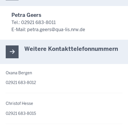
Petra Geers
Tel.: 02921 683-8011
E-Mail:
petra.geers@qua-lis.nrw.de
Weitere Kontakttelefonnummern
Oxana Bergen
02921 683-8012
Christof Hesse
02921 683-8015