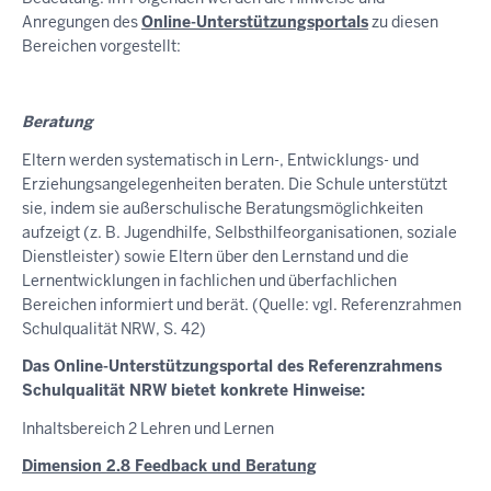
Anregungen des
Online-Unterstützungsportals
zu diesen
Bereichen vorgestellt:
Beratung
Eltern werden systematisch in Lern-, Entwicklungs- und
Erziehungsangelegenheiten beraten. Die Schule unterstützt
sie, indem sie außerschulische Beratungsmöglichkeiten
aufzeigt (z. B. Jugendhilfe, Selbsthilfeorganisationen, soziale
Dienstleister) sowie Eltern über den Lernstand und die
Lernentwicklungen in fachlichen und überfachlichen
Bereichen informiert und berät. (Quelle: vgl. Referenzrahmen
Schulqualität NRW, S. 42)
Das Online-Unterstützungsportal des Referenzrahmens
Schulqualität NRW bietet konkrete Hinweise:
Inhaltsbereich 2 Lehren und Lernen
Dimension 2.8 Feedback und Beratung