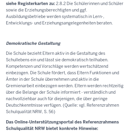
siehe Registerkarten zu:
2.8.2 Die Schülerinnen und Schüler
sowie die Erziehungsberechtigten und ggf.
Ausbildungsbetriebe werden systematisch in Lern-,
Entwicklungs- und Erziehungsangelegenheiten beraten.
Demokratische Gestaltung
Die Schule bezieht Eltern aktiv in die Gestaltung des
Schullebens ein und lässt sie demokratisch teilhaben.
Kompetenzen und Vorschläge werden wertschätzend
einbezogen. Die Schule fördert, dass Eltern Funktionen und
Ämter in der Schule übernehmen und aktiv in die
Gremienarbeit einbezogen werden. Eltern werden rechtzeitig
über die Belange der Schule informiert - verständlich und
nachvollziehbar auch für diejenigen, die über geringe
Deutschkenntnisse verfügen. (Quelle: vgl. Referenzrahmen
Schulqualität NRW, S. 56)
Das Online-Unterstützungsportal des Referenzrahmens
Schulqualität NRW bietet konkrete Hinweise: