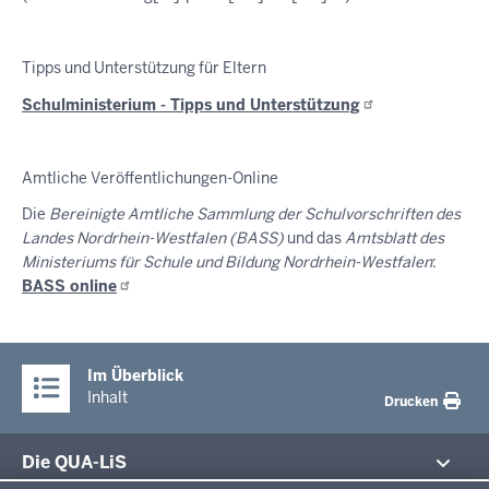
Tipps und Unterstützung für Eltern
Schulministerium - Tipps und
Unterstützung
Amtliche Veröffentlichungen-Online
Die
Bereinigte Amtliche Sammlung der Schulvorschriften des
Landes Nordrhein-Westfalen (BASS)
und das
Amtsblatt des
Ministeriums für Schule und Bildung Nordrhein-Westfalen
:
BASS
online
Im Überblick
Inhalt
Drucken
Die QUA-LiS