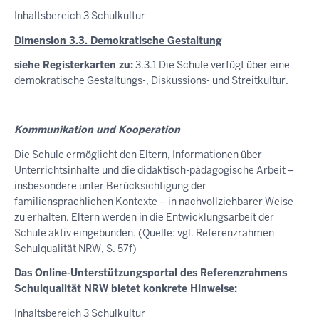
Inhaltsbereich 3 Schulkultur
Dimension 3.3. Demokratische Gestaltung
siehe Registerkarten zu:
3.3.1 Die Schule verfügt über eine
demokratische Gestaltungs-, Diskussions- und Streitkultur.
Kommunikation und Kooperation
Die Schule ermöglicht den Eltern, Informationen über
Unterrichtsinhalte und die didaktisch-pädagogische Arbeit –
insbesondere unter Berücksichtigung der
familiensprachlichen Kontexte – in nachvollziehbarer Weise
zu erhalten. Eltern werden in die Entwicklungsarbeit der
Schule aktiv eingebunden. (Quelle: vgl. Referenzrahmen
Schulqualität NRW, S. 57f)
Das Online-Unterstützungsportal des Referenzrahmens
Schulqualität NRW bietet konkrete Hinweise:
Inhaltsbereich 3 Schulkultur