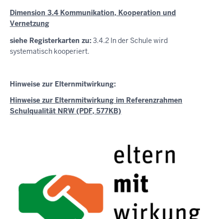
Dimension 3.4 Kommunikation, Kooperation und
Vernetzung
siehe Registerkarten zu:
3.4.2 In der Schule wird
systematisch kooperiert.
Hinweise zur Elternmitwirkung:
Hinweise zur Elternmitwirkung im Referenzrahmen
Schulqualität NRW (PDF, 577KB)