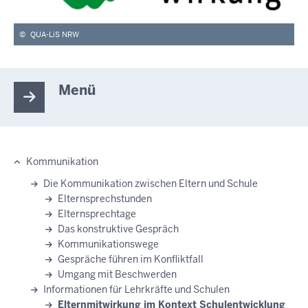
©
QUA-LiS NRW
Menü
Kommunikation
Hauptnavigation
Die Kommunikation zwischen Eltern und Schule
Elternsprechstunden
Elternsprechtage
Das konstruktive Gespräch
Kommunikationswege
Gespräche führen im Konfliktfall
Umgang mit Beschwerden
Informationen für Lehrkräfte und Schulen
Elternmitwirkung im Kontext Schulentwicklung