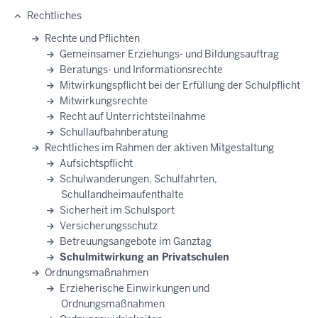
Rechtliches
Hauptnavigation
Rechte und Pflichten
Gemeinsamer Erziehungs- und Bildungsauftrag
Beratungs- und Informationsrechte
Mitwirkungspflicht bei der Erfüllung der Schulpflicht
Mitwirkungsrechte
Recht auf Unterrichtsteilnahme
Schullaufbahnberatung
Rechtliches im Rahmen der aktiven Mitgestaltung
Aufsichtspflicht
Schulwanderungen, Schulfahrten,
Schullandheimaufenthalte
Sicherheit im Schulsport
Versicherungsschutz
Betreuungsangebote im Ganztag
Schulmitwirkung an Privatschulen
Ordnungsmaßnahmen
Erzieherische Einwirkungen und
Ordnungsmaßnahmen