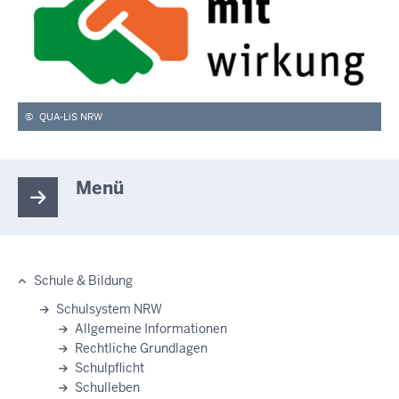
©
QUA-LiS NRW
Menü
Schule & Bildung
Hauptnavigation
Schulsystem NRW
Allgemeine Informationen
Rechtliche Grundlagen
Schulpflicht
Schulleben