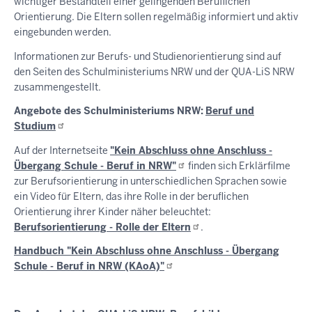
wichtiger Bestandteil einer gelingenden Beruflichen
Orientierung. Die Eltern sollen regelmäßig informiert und aktiv
eingebunden werden.
Informationen zur Berufs- und Studienorientierung sind auf
den Seiten des Schulministeriums NRW und der QUA-LiS NRW
zusammengestellt.
Angebote des Schulministeriums NRW:
Beruf und
Studium
Auf der Internetseite
"Kein Abschluss ohne Anschluss -
Übergang Schule - Beruf in
NRW"
finden sich Erklärfilme
zur Berufsorientierung in unterschiedlichen Sprachen sowie
ein Video für Eltern, das ihre Rolle in der beruflichen
Orientierung ihrer Kinder näher beleuchtet:
Berufsorientierung - Rolle der
Eltern
.
Handbuch "Kein Abschluss ohne Anschluss - Übergang
Schule - Beruf in NRW
(KAoA)"