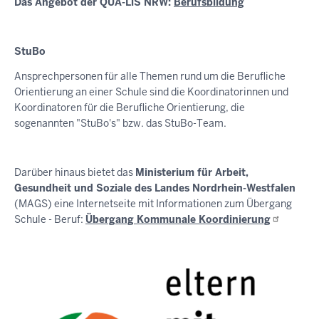
Das Angebot der QUA-LiS NRW:
Berufsbildung
StuBo
Ansprechpersonen für alle Themen rund um die Berufliche
Orientierung an einer Schule sind die Koordinatorinnen und
Koordinatoren für die Berufliche Orientierung, die
sogenannten "StuBo's" bzw. das StuBo-Team.
Darüber hinaus bietet das
Ministerium für Arbeit,
Gesundheit und Soziale des Landes Nordrhein-Westfalen
(MAGS) eine Internetseite mit Informationen zum Übergang
Schule - Beruf:
Übergang Kommunale
Koordinierung