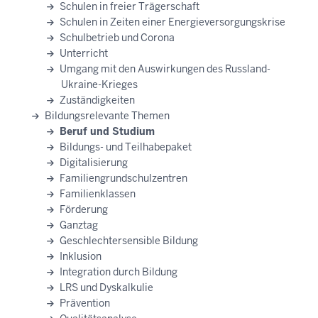
Schulen in freier Trägerschaft
Schulen in Zeiten einer Energieversorgungskrise
Schulbetrieb und Corona
Unterricht
Umgang mit den Auswirkungen des Russland-
Ukraine-Krieges
Zuständigkeiten
Bildungsrelevante Themen
Beruf und Studium
Bildungs- und Teilhabepaket
Digitalisierung
Familiengrundschulzentren
Familienklassen
Förderung
Ganztag
Geschlechtersensible Bildung
Inklusion
Integration durch Bildung
LRS und Dyskalkulie
Prävention