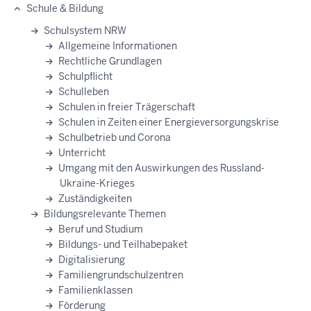
Schule & Bildung
Hauptnavigation
Schulsystem NRW
Allgemeine Informationen
Rechtliche Grundlagen
Schulpflicht
Schulleben
Schulen in freier Trägerschaft
Schulen in Zeiten einer Energieversorgungskrise
Schulbetrieb und Corona
Unterricht
Umgang mit den Auswirkungen des Russland-
Ukraine-Krieges
Zuständigkeiten
Bildungsrelevante Themen
Beruf und Studium
Bildungs- und Teilhabepaket
Digitalisierung
Familiengrundschulzentren
Familienklassen
Förderung