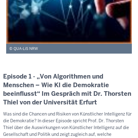
QUA-LiS NRW
Episode 1 - „Von Algorithmen und
Menschen – Wie KI die Demokratie
beeinflusst“ Im Gespräch mit Dr. Thorsten
Thiel von der Universität Erfurt
Was sind die Chancen und Risiken von Künstlicher Intelligenz für
die Demokratie? In dieser Episode spricht Prof. Dr. Thorsten
Thiel über die Auswirkungen von Künstlicher Intelligenz auf die
Gesellschaft und Politik und zeigt zugleich auf, welche