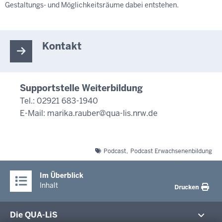
Gestaltungs- und Möglichkeitsräume dabei entstehen.
Kontakt
Supportstelle Weiterbildung
Tel.: 02921 683-1940
E-Mail:
marika.rauber@qua-lis.nrw.de
Podcast
Podcast Erwachsenenbildung
Im Überblick
Inhalt
Drucken
Die QUA-LiS