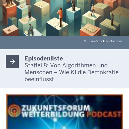
©
Zara/stock.adobe.com
Episodenliste
Staffel 8: Von Algorithmen und
Menschen – Wie KI die Demokratie
beeinflusst