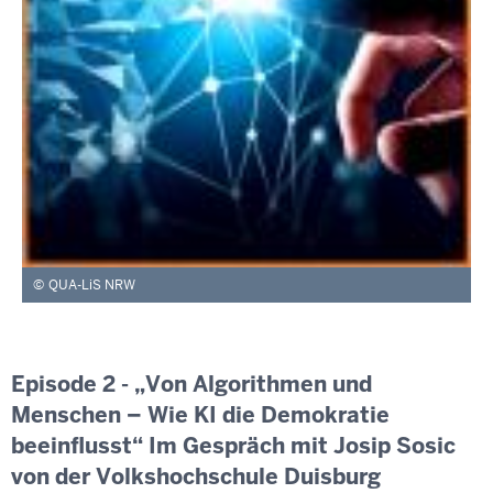
QUA-LiS NRW
Episode 2 - „Von Algorithmen und
Menschen – Wie KI die Demokratie
beeinflusst“ Im Gespräch mit Josip Sosic
von der Volkshochschule Duisburg