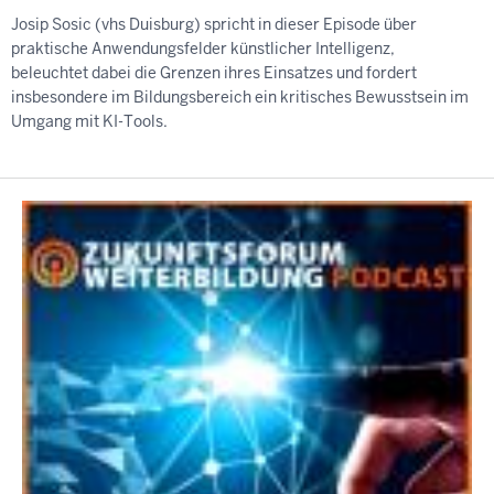
Josip Sosic (vhs Duisburg) spricht in dieser Episode über
praktische Anwendungsfelder künstlicher Intelligenz,
beleuchtet dabei die Grenzen ihres Einsatzes und fordert
insbesondere im Bildungsbereich ein kritisches Bewusstsein im
Umgang mit KI-Tools.