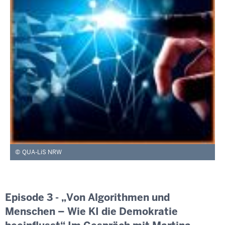
QUA-LiS NRW
Episode 3 - „Von Algorithmen und
Menschen – Wie KI die Demokratie