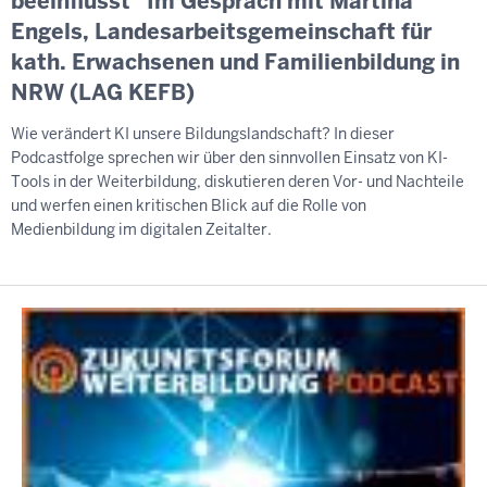
beeinflusst“ Im Gespräch mit Martina
Engels, Landesarbeitsgemeinschaft für
kath. Erwachsenen und Familienbildung in
NRW (LAG KEFB)
Wie verändert KI unsere Bildungslandschaft? In dieser
Podcastfolge sprechen wir über den sinnvollen Einsatz von KI-
Tools in der Weiterbildung, diskutieren deren Vor- und Nachteile
und werfen einen kritischen Blick auf die Rolle von
Medienbildung im digitalen Zeitalter.