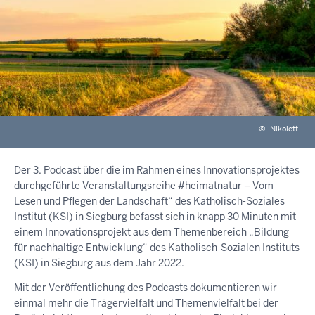
©
Nikolett
Der 3. Podcast über die im Rahmen eines Innovationsprojektes
durchgeführte Veranstaltungsreihe #heimatnatur – Vom
Lesen und Pflegen der Landschaft“ des Katholisch-Soziales
Institut (KSI) in Siegburg befasst sich in knapp 30 Minuten mit
einem Innovationsprojekt aus dem Themenbereich „Bildung
für nachhaltige Entwicklung“ des Katholisch-Sozialen Instituts
(KSI) in Siegburg aus dem Jahr 2022.
Mit der Veröffentlichung des Podcasts dokumentieren wir
einmal mehr die Trägervielfalt und Themenvielfalt bei der