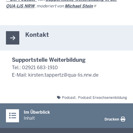
QUA-LiS NRW
, moderiert von
Michael
Stein
Kontakt
Supportstelle Weiterbildung
Tel.: 02921 683-1910
E-Mail:
kirsten.tappertz@qua-lis.nrw.de
Podcast
Podcast Erwachsenenbildung
Im Überblick
Inhalt
Drucken