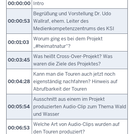
00:00:00
Intro
Begrüßung und Vorstellung Dr. Udo
00:00:53
Wallraf, ehem. Leiter des
Medienkompetenzzentrums des KSI
Worum ging es bei dem Projekt
00:01:03
„#heimatnatur“?
Was heißt Cross-Over-Projekt? Was
00:03:45
waren die Ziele des Projektes?
Kann man die Touren auch jetzt noch
00:04:28
eigenständig nachfahren? Hinweis auf
Abrufbarkeit der Touren
Ausschnitt aus einem im Projekt
00:05:54
produzierten Audio-Clip zum Thema Wald
und Wasser
Welche Art von Audio-Clips wurden auf
00:06:53
den Touren produziert?