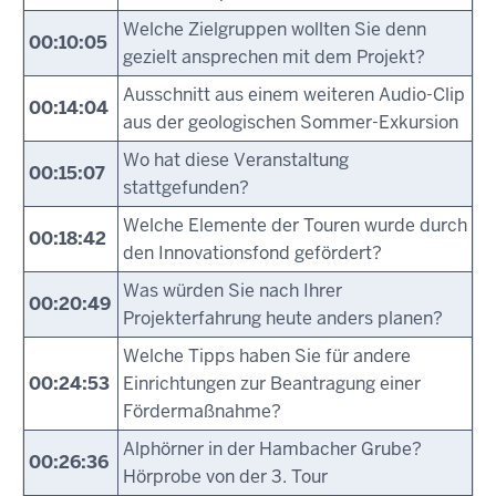
Welche Zielgruppen wollten Sie denn
00:10:05
gezielt ansprechen mit dem Projekt?
Ausschnitt aus einem weiteren Audio-Clip
00:14:04
aus der geologischen Sommer-Exkursion
Wo hat diese Veranstaltung
00:15:07
stattgefunden?
Welche Elemente der Touren wurde durch
00:18:42
den Innovationsfond gefördert?
Was würden Sie nach Ihrer
00:20:49
Projekterfahrung heute anders planen?
Welche Tipps haben Sie für andere
00:24:53
Einrichtungen zur Beantragung einer
Fördermaßnahme?
Alphörner in der Hambacher Grube?
00:26:36
Hörprobe von der 3. Tour