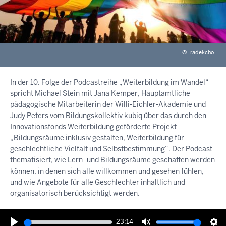
©
radekcho
In der 10. Folge der Podcastreihe „Weiterbildung im Wandel“
spricht Michael Stein mit Jana Kemper, Hauptamtliche
pädagogische Mitarbeiterin der Willi-Eichler-Akademie und
Judy Peters vom Bildungskollektiv kubiq über das durch den
Innovationsfonds Weiterbildung geförderte Projekt
„Bildungsräume inklusiv gestalten, Weiterbildung für
geschlechtliche Vielfalt und Selbstbestimmung“. Der Podcast
thematisiert, wie Lern- und Bildungsräume geschaffen werden
können, in denen sich alle willkommen und gesehen fühlen,
und wie Angebote für alle Geschlechter inhaltlich und
organisatorisch berücksichtigt werden.
23:14