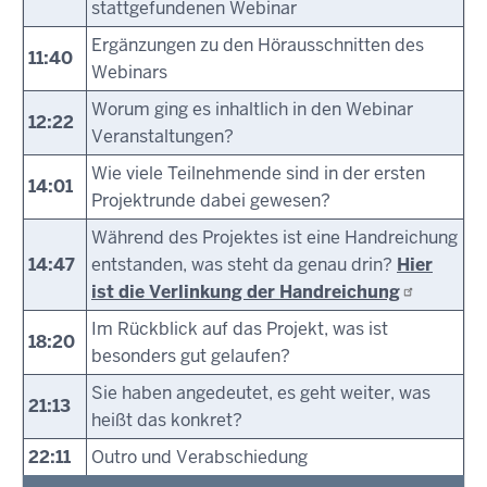
stattgefundenen Webinar
Ergänzungen zu den Hörausschnitten des
11:40
Webinars
Worum ging es inhaltlich in den Webinar
12:22
Veranstaltungen?
Wie viele Teilnehmende sind in der ersten
14:01
Projektrunde dabei gewesen?
Während des Projektes ist eine Handreichung
14:47
entstanden, was steht da genau drin?
Hier
ist die Verlinkung der
Handreichung
Im Rückblick auf das Projekt, was ist
18:20
besonders gut gelaufen?
Sie haben angedeutet, es geht weiter, was
21:13
heißt das konkret?
22:11
Outro und Verabschiedung