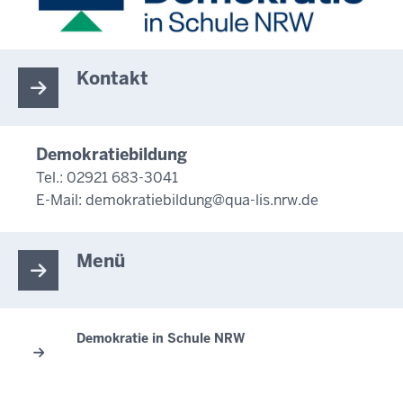
Kontakt
Demokratiebildung
Tel.: 02921 683-3041
E-Mail:
demokratiebildung@qua-lis.nrw.de
Menü
Demokratie in Schule NRW