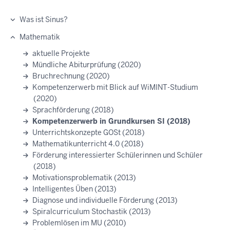
Was ist Sinus?
Mathematik
aktuelle Projekte
Mündliche Abiturprüfung (2020)
Bruchrechnung (2020)
Kompetenzerwerb mit Blick auf WiMINT-Studium
(2020)
Sprachförderung (2018)
Kompetenzerwerb in Grundkursen SI (2018)
Unterrichtskonzepte GOSt (2018)
Mathematikunterricht 4.0 (2018)
Förderung interessierter Schülerinnen und Schüler
(2018)
Motivationsproblematik (2013)
Intelligentes Üben (2013)
Diagnose und individuelle Förderung (2013)
Spiralcurriculum Stochastik (2013)
Problemlösen im MU (2010)