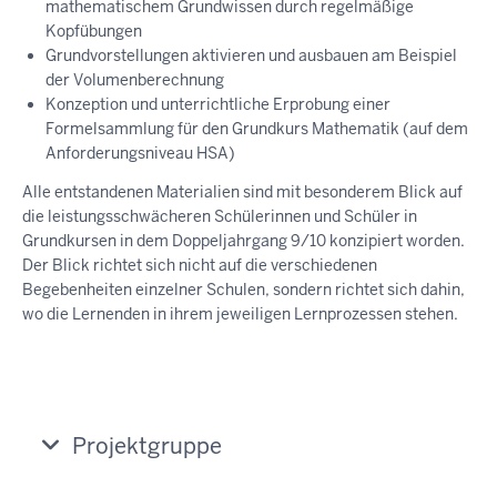
mathematischem Grundwissen durch regelmäßige
Kopfübungen
Grundvorstellungen aktivieren und ausbauen am Beispiel
der Volumenberechnung
Konzeption und unterrichtliche Erprobung einer
Formelsammlung für den Grundkurs Mathematik (auf dem
Anforderungsniveau HSA)
Alle entstandenen Materialien sind mit besonderem Blick auf
die leistungsschwächeren Schülerinnen und Schüler in
Grundkursen in dem Doppeljahrgang 9/10 konzipiert worden.
Der Blick richtet sich nicht auf die verschiedenen
Begebenheiten einzelner Schulen, sondern richtet sich dahin,
wo die Lernenden in ihrem jeweiligen Lernprozessen stehen.
Projektgruppe