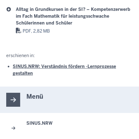
Alltag in Grundkursen in der SI? – Kompetenzerwerb
im Fach Mathematik für leistungsschwache
Schülerinnen und Schüler
PDF, 2,82 MB
erschienen in:
SINUS.NRW: Verständnis fördern -Lernprozesse
gestalten
Menü
SINUS.NRW