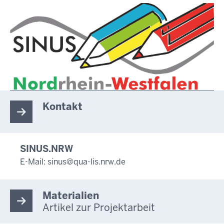
Kontakt
SINUS.NRW
E-Mail:
sinus@qua-lis.nrw.de
Materialien
Artikel zur Projektarbeit