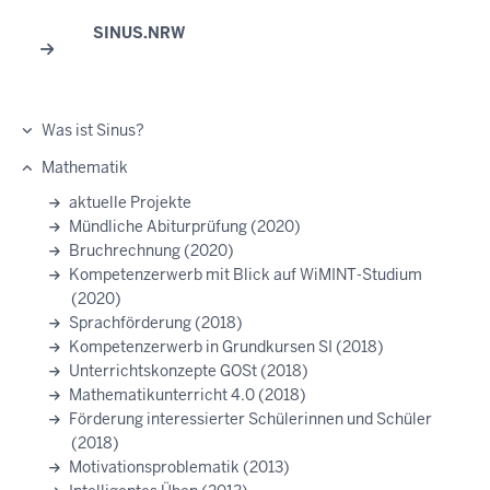
SINUS.NRW
Was ist Sinus?
Mathematik
aktuelle Projekte
Mündliche Abiturprüfung (2020)
Bruchrechnung (2020)
Kompetenzerwerb mit Blick auf WiMINT-Studium
(2020)
Sprachförderung (2018)
Kompetenzerwerb in Grundkursen SI (2018)
Unterrichtskonzepte GOSt (2018)
Mathematikunterricht 4.0 (2018)
Förderung interessierter Schülerinnen und Schüler
(2018)
Motivationsproblematik (2013)