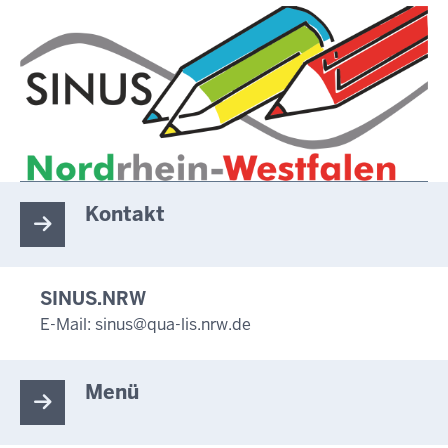
Kontakt
SINUS.NRW
E-Mail:
sinus@qua-lis.nrw.de
Menü