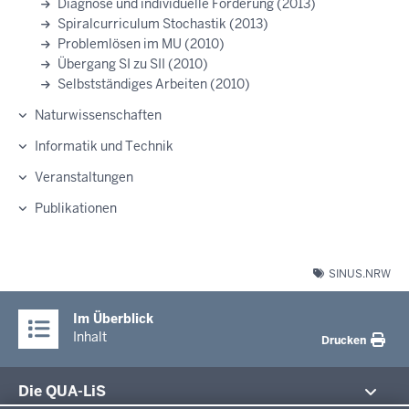
Diagnose und individuelle Förderung (2013)
Spiralcurriculum Stochastik (2013)
Problemlösen im MU (2010)
Übergang SI zu SII (2010)
Selbstständiges Arbeiten (2010)
Naturwissenschaften
Informatik und Technik
Veranstaltungen
Publikationen
SINUS.NRW
Im Überblick
Inhalt
Drucken
Die QUA-LiS