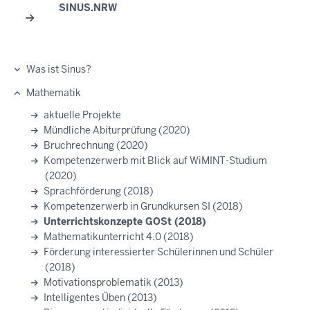
SINUS.NRW
Was ist Sinus?
Mathematik
aktuelle Projekte
Mündliche Abiturprüfung (2020)
Bruchrechnung (2020)
Kompetenzerwerb mit Blick auf WiMINT-Studium
(2020)
Sprachförderung (2018)
Kompetenzerwerb in Grundkursen SI (2018)
Unterrichtskonzepte GOSt (2018)
Mathematikunterricht 4.0 (2018)
Förderung interessierter Schülerinnen und Schüler
(2018)
Motivationsproblematik (2013)
Intelligentes Üben (2013)