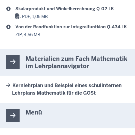
Skalarprodukt und Winkelberechnung Q-G2 LK
PDF, 1,05 MB
Von der Randfunktion zur Integralfuntkion Q-A34 LK
ZIP, 4,56 MB
Materialien zum Fach Mathematik
im Lehrplannavigator
Kernlehrplan und Beispiel eines schulinternen
Lehrplans Mathematik für die GOSt
Menü