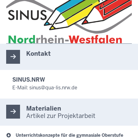
Kontakt
SINUS.NRW
E-Mail:
sinus@qua-lis.nrw.de
Materialien
Artikel zur Projektarbeit
Unterrichtskonzepte für die gymnasiale Oberstufe