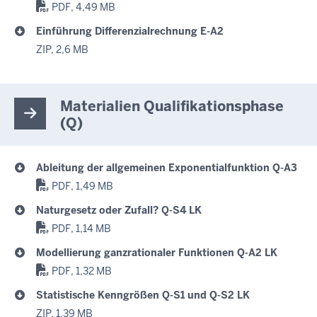
PDF, 4,49 MB
Einführung Differenzialrechnung E-A2
ZIP, 2,6 MB
Materialien Qualifikationsphase
(Q)
Ableitung der allgemeinen Exponentialfunktion Q-A3
PDF, 1,49 MB
Naturgesetz oder Zufall? Q-S4 LK
PDF, 1,14 MB
Modellierung ganzrationaler Funktionen Q-A2 LK
PDF, 1,32 MB
Statistische Kenngrößen Q-S1 und Q-S2 LK
ZIP, 1,39 MB