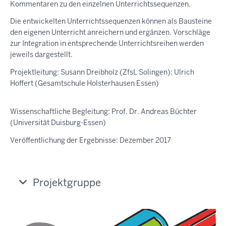
Kommentaren zu den einzelnen Unterrichtssequenzen.
Die entwickelten Unterrichtssequenzen können als Bausteine
den eigenen Unterricht anreichern und ergänzen. Vorschläge
zur Integration in entsprechende Unterrichtsreihen werden
jeweils dargestellt.
Projektleitung: Susann Dreibholz (ZfsL Solingen); Ulrich
Hoffert (Gesamtschule Holsterhausen Essen)
Wissenschaftliche Begleitung: Prof. Dr. Andreas Büchter
(Universität Duisburg-Essen)
Veröffentlichung der Ergebnisse: Dezember 2017
Projektgruppe