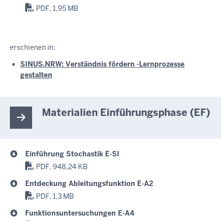
PDF, 1,95 MB
erschienen in:
SINUS.NRW: Verständnis fördern -Lernprozesse
gestalten
Materialien Einführungsphase (EF)
Einführung Stochastik E-SI
PDF, 948,24 KB
Entdeckung Ableitungsfunktion E-A2
PDF, 1,3 MB
Funktionsuntersuchungen E-A4