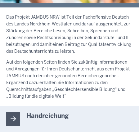
Das Projekt JAMBUS NRW ist Teil der Fachoffensive Deutsch
des Landes Nordrhein-Westfalen und darauf ausgerichtet, zur
Stärkung der Bereiche Lesen, Schreiben, Sprechen und
Zuhören sowie Rechtschreibung in der Sekundarstufe I und II
beizutragen und damit einen Beitrag zur Qualitätsentwicklung
des Deutschunterrichts zu leisten.
Auf den folgenden Seiten finden Sie zukünftig Informationen
und Anregungen für Ihren Deutschunterricht aus dem Projekt
JAMBUS nach den oben genannten Bereichen geordnet.
Ergänzend dazu erhalten Sie Informationen zu den
Querschnittsaufgaben „Geschlechtersensible Bildung“ und
„Bildung für die digitale Welt“.
Handreichung