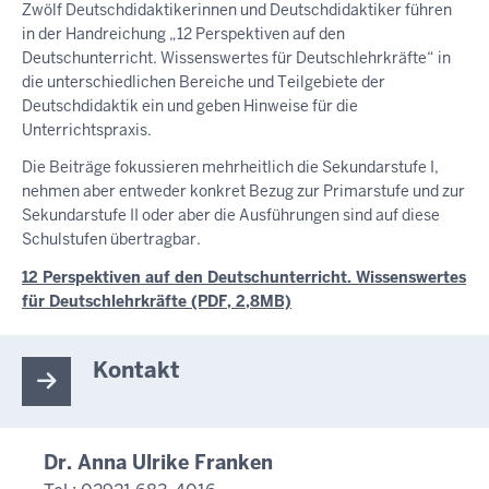
Zwölf Deutschdidaktikerinnen und Deutschdidaktiker führen
in der Handreichung „12 Perspektiven auf den
Deutschunterricht. Wissenswertes für Deutschlehrkräfte“ in
die unterschiedlichen Bereiche und Teilgebiete der
Deutschdidaktik ein und geben Hinweise für die
Unterrichtspraxis.
Die Beiträge fokussieren mehrheitlich die Sekundarstufe I,
nehmen aber entweder konkret Bezug zur Primarstufe und zur
Sekundarstufe II oder aber die Ausführungen sind auf diese
Schulstufen übertragbar.
12 Perspektiven auf den Deutschunterricht. Wissenswertes
für Deutschlehrkräfte (PDF, 2,8MB)
Kontakt
Dr. Anna Ulrike Franken