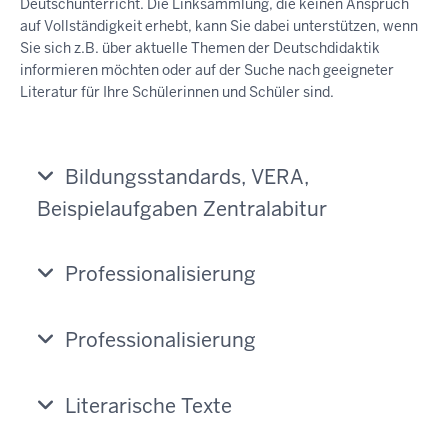
Deutschunterricht. Die Linksammlung, die keinen Anspruch
auf Vollständigkeit erhebt, kann Sie dabei unterstützen, wenn
Sie sich z.B. über aktuelle Themen der Deutschdidaktik
informieren möchten oder auf der Suche nach geeigneter
Literatur für Ihre Schülerinnen und Schüler sind.
Bildungsstandards, VERA,
Beispielaufgaben Zentralabitur
Professionalisierung
Professionalisierung
Literarische Texte