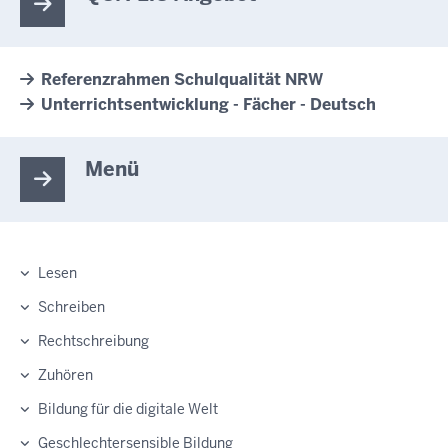
Referenzrahmen Schulqualität NRW
Unterrichtsentwicklung - Fächer - Deutsch
Menü
Lesen
Schreiben
Rechtschreibung
Zuhören
Bildung für die digitale Welt
Geschlechtersensible Bildung