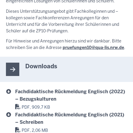
eingereichten Lösungen von Schülerinnen und Schülern.
Dieses Unterstützungsangebot gibt Fachkolleginnen und –
kollegen sowie Fachkonferenzen Anregungen für den
Unterricht und für die Vorbereitung ihrer Schülerinnen und
Schüler auf die ZP10-Prüfungen.
Für Hinweise und Anregungen hierzu sind wir dankbar. Bitte
schreiben Sie an die Adresse
pruefungen10@qua-lis.nrw.de
.
Downloads
Fachdidaktische Rückmeldung Englisch (2022)
– Bezugskulturen
PDF, 909,7 KB
Fachdidaktische Rückmeldung Englisch (2021)
– Schreiben
PDF, 2,06 MB