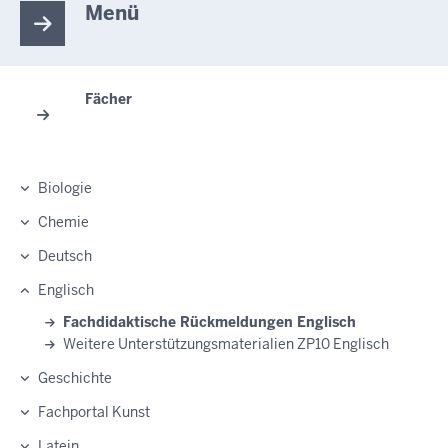
Menü
Fächer
Biologie
Chemie
Deutsch
Englisch
Fachdidaktische Rückmeldungen Englisch
Weitere Unterstützungsmaterialien ZP10 Englisch
Geschichte
Fachportal Kunst
Latein