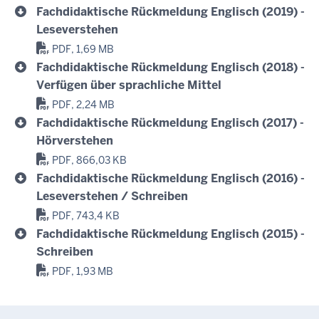
Fachdidaktische Rückmeldung Englisch (2019) -
Leseverstehen
PDF, 1,69 MB
Fachdidaktische Rückmeldung Englisch (2018) -
Verfügen über sprachliche Mittel
PDF, 2,24 MB
Fachdidaktische Rückmeldung Englisch (2017) -
Hörverstehen
PDF, 866,03 KB
Fachdidaktische Rückmeldung Englisch (2016) -
Leseverstehen / Schreiben
PDF, 743,4 KB
Fachdidaktische Rückmeldung Englisch (2015) -
Schreiben
PDF, 1,93 MB