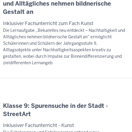
und Alltägliches nehmen bildnerische
Gestalt an
Inklusiver Fachunterricht zum Fach Kunst
Die Lernaufgabe „Bekanntes neu entdeckt – Nachhaltigkeit und
Alltägliches nehmen bildnerische Gestalt an“ ermöglicht
Schülerinnen und Schülern der Jahrgangsstufe 9,
Alltagsobjekte unter Nachhaltigkeitsaspekten kreativ zu
gestalten, wobei durch Impulse zur Binnendifferenzierung und
zieldifferenten Lernangeb
Klasse 9: Spurensuche in der Stadt -
StreetArt
Inklusiver Fachunterricht - Kunst