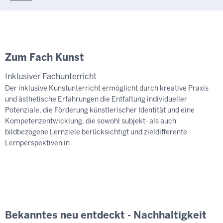
Zum Fach Kunst
Inklusiver Fachunterricht
Der inklusive Kunstunterricht ermöglicht durch kreative Praxis
und ästhetische Erfahrungen die Entfaltung individueller
Potenziale, die Förderung künstlerischer Identität und eine
Kompetenzentwicklung, die sowohl subjekt- als auch
bildbezogene Lernziele berücksichtigt und zieldifferente
Lernperspektiven in
Bekanntes neu entdeckt - Nachhaltigkeit