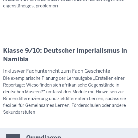
eigenständiges, problemori
Klasse 9/10: Deutscher Imperialismus in
Namibia
Inklusiver Fachunterricht zum Fach Geschichte
Die exemplarische Planung der Lernaufgabe „Erstellen einer
Reportage: Wieso finden sich afrikanische Gegenstände in
deutschen Museen?“ umfasst drei Module mit Hinweisen zur
Binnendifferenzierung und zieldifferentem Lernen, sodass sie
flexibel für Gemeinsames Lernen, Förderschulen oder andere
Sekundarstufen
Grundlagen