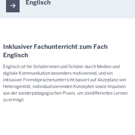
Englisch
Inklusiver Fachunterricht zum Fach
Englisch
Englisch ist für Schülerinnen und Schüler durch Medien und
digitale Kommunikation besonders motivierend, und ein
inklusiver Fremdsprachenunterricht basiert auf Akzeptanz von
Heterogenität, individualisierenden Konzepten sowie Impulsen
aus der sonderpädagogischen Praxis, um zieldifferentes Lernen
zu ermögli