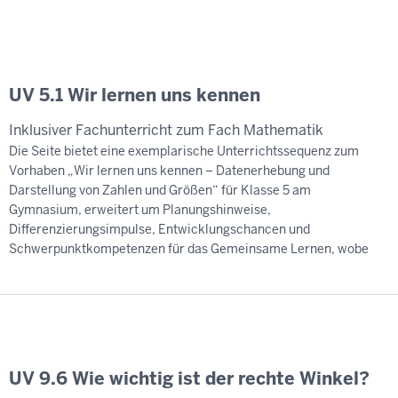
UV 5.1 Wir lernen uns kennen
Inklusiver Fachunterricht zum Fach Mathematik
Die Seite bietet eine exemplarische Unterrichtssequenz zum
Vorhaben „Wir lernen uns kennen – Datenerhebung und
Darstellung von Zahlen und Größen“ für Klasse 5 am
Gymnasium, erweitert um Planungshinweise,
Differenzierungsimpulse, Entwicklungschancen und
Schwerpunktkompetenzen für das Gemeinsame Lernen, wobe
UV 9.6 Wie wichtig ist der rechte Winkel?