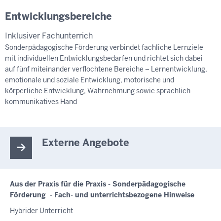
Entwicklungsbereiche
Inklusiver Fachunterrich
Sonderpädagogische Förderung verbindet fachliche Lernziele
mit individuellen Entwicklungsbedarfen und richtet sich dabei
auf fünf miteinander verflochtene Bereiche – Lernentwicklung,
emotionale und soziale Entwicklung, motorische und
körperliche Entwicklung, Wahrnehmung sowie sprachlich-
kommunikatives Hand
Externe Angebote
Aus der Praxis für die Praxis - Sonderpädagogische
Förderung - Fach- und unterrichtsbezogene Hinweise
Hybrider Unterricht