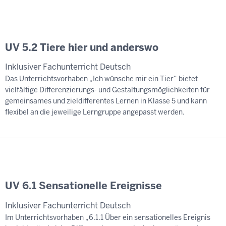
UV 5.2 Tiere hier und anderswo
Inklusiver Fachunterricht Deutsch
Das Unterrichtsvorhaben „Ich wünsche mir ein Tier“ bietet
vielfältige Differenzierungs- und Gestaltungsmöglichkeiten für
gemeinsames und zieldifferentes Lernen in Klasse 5 und kann
flexibel an die jeweilige Lerngruppe angepasst werden.
UV 6.1 Sensationelle Ereignisse
Inklusiver Fachunterricht Deutsch
Im Unterrichtsvorhaben „6.1.1 Über ein sensationelles Ereignis