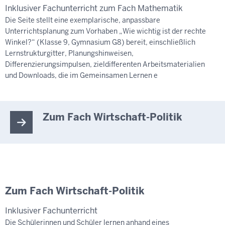
Inklusiver Fachunterricht zum Fach Mathematik
Die Seite stellt eine exemplarische, anpassbare
Unterrichtsplanung zum Vorhaben „Wie wichtig ist der rechte
Winkel?“ (Klasse 9, Gymnasium G8) bereit, einschließlich
Lernstrukturgitter, Planungshinweisen,
Differenzierungsimpulsen, zieldifferenten Arbeitsmaterialien
und Downloads, die im Gemeinsamen Lernen e
Zum Fach Wirtschaft-Politik
Zum Fach Wirtschaft-Politik
Inklusiver Fachunterricht
Die Schülerinnen und Schüler lernen anhand eines