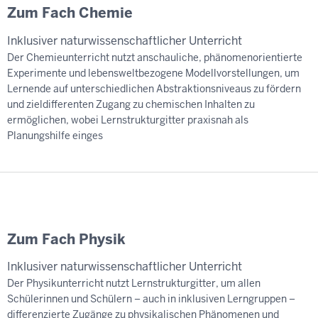
Zum Fach Chemie
Inklusiver naturwissenschaftlicher Unterricht
Der Chemieunterricht nutzt anschauliche, phänomenorientierte
Experimente und lebensweltbezogene Modellvorstellungen, um
Lernende auf unterschiedlichen Abstraktionsniveaus zu fördern
und zieldifferenten Zugang zu chemischen Inhalten zu
ermöglichen, wobei Lernstrukturgitter praxisnah als
Planungshilfe einges
Zum Fach Physik
Inklusiver naturwissenschaftlicher Unterricht
Der Physikunterricht nutzt Lernstrukturgitter, um allen
Schülerinnen und Schülern – auch in inklusiven Lerngruppen –
differenzierte Zugänge zu physikalischen Phänomenen und