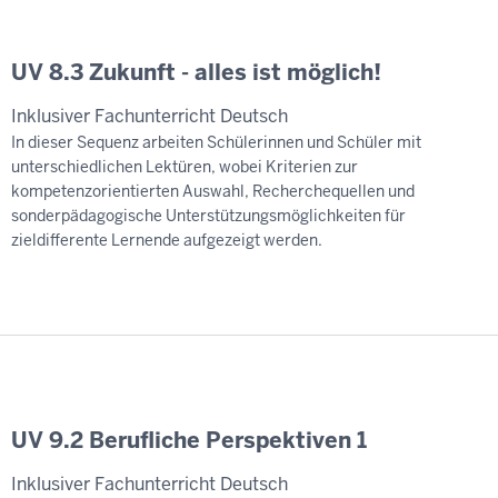
UV 8.3 Zukunft - alles ist möglich!
Inklusiver Fachunterricht Deutsch
In dieser Sequenz arbeiten Schülerinnen und Schüler mit
unterschiedlichen Lektüren, wobei Kriterien zur
kompetenzorientierten Auswahl, Recherchequellen und
sonderpädagogische Unterstützungsmöglichkeiten für
zieldifferente Lernende aufgezeigt werden.
UV 9.2 Berufliche Perspektiven 1
Inklusiver Fachunterricht Deutsch