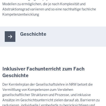
Modellen zu ermöglichen, die je nach Komplexität und
Abstraktionsgrad variieren und so eine nachhaltige fachliche
Kompetenzentwicklung
Geschichte
Inklusiver Fachunterricht zum Fach
Geschichte
Der Kernlehrplan der Gesellschaftslehre in NRW betont die
Vermittlung von Kompetenzen zum Verstehen
gesellschaftlicher Strukturen und Prozesse, und inklusive
Ansätze im Geschichtsunterricht zielen darauf ab, Barrieren zu
reduzieren, individuelle Lernbedarfe zu berücksichtigen und