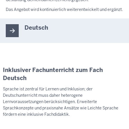
Das Angebot wird kontinuierlich weiterentwickelt und ergänzt.
Deutsch
Inklusiver Fachunterricht zum Fach
Deutsch
Sprache ist zentral für Lernen und Inklusion; der
Deutschunterricht muss daher heterogene
Lernvoraussetzungen berücksichtigen. Erweiterte
Sprachkonzepte und praxisnahe Ansätze wie Leichte Sprache
fördern eine inklusive Fachdidaktik.