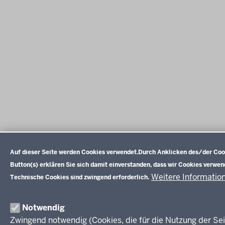
Datenschutzeinstellungen
Auf dieser Seite werden Cookies verwendet.
Durch Anklicken des/der Coo
Button(s) erklären Sie sich damit einverstanden, dass wir Cookies verwen
Weitere Informatio
Technische Cookies sind zwingend erforderlich.
Notwendig
Zwingend notwendig (Cookies, die für die Nutzung der Sei