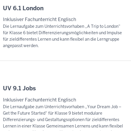
UV 6.1 London
Inklusiver Fachunterricht Englisch
Die Lernaufgabe zum Unterrichtsvorhaben „A Trip to London“
für Klasse 6 bietet Differenzierungsmöglichkeiten und Impulse
für zieldifferentes Lernen und kann flexibel an die Lerngruppe
angepasst werden.
UV 9.1 Jobs
Inklusiver Fachunterricht Englisch
Die Lernaufgabe zum Unterrichtsvorhaben „Your Dream Job –
Get the Future Started“ für Klasse 9 bietet modulare
Differenzierungs- und Gestaltungsoptionen für zieldifferentes
Lernen in einer Klasse Gemeinsamen Lernens und kann flexibel