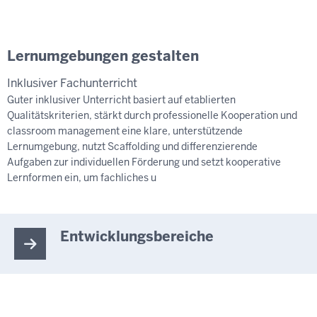
Lernumgebungen gestalten
Inklusiver Fachunterricht
Guter inklusiver Unterricht basiert auf etablierten
Qualitätskriterien, stärkt durch professionelle Kooperation und
classroom management eine klare, unterstützende
Lernumgebung, nutzt Scaffolding und differenzierende
Aufgaben zur individuellen Förderung und setzt kooperative
Lernformen ein, um fachliches u
Entwicklungsbereiche