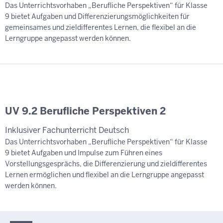
Das Unterrichtsvorhaben „Berufliche Perspektiven“ für Klasse
9 bietet Aufgaben und Differenzierungsmöglichkeiten für
gemeinsames und zieldifferentes Lernen, die flexibel an die
Lerngruppe angepasst werden können.
UV 9.2 Berufliche Perspektiven 2
Inklusiver Fachunterricht Deutsch
Das Unterrichtsvorhaben „Berufliche Perspektiven“ für Klasse
9 bietet Aufgaben und Impulse zum Führen eines
Vorstellungsgesprächs, die Differenzierung und zieldifferentes
Lernen ermöglichen und flexibel an die Lerngruppe angepasst
werden können.