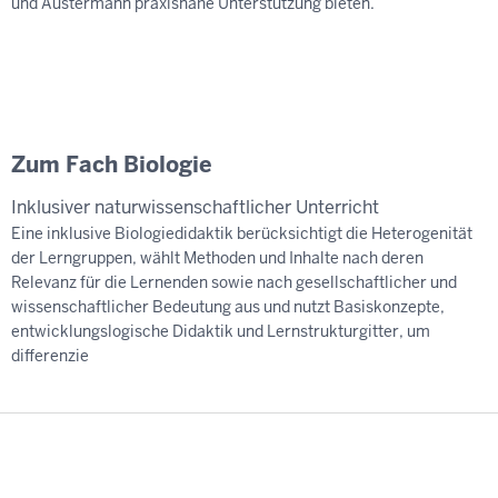
und Austermann praxisnahe Unterstützung bieten.
Zum Fach Biologie
Inklusiver naturwissenschaftlicher Unterricht
Eine inklusive Biologiedidaktik berücksichtigt die Heterogenität
der Lerngruppen, wählt Methoden und Inhalte nach deren
Relevanz für die Lernenden sowie nach gesellschaftlicher und
wissenschaftlicher Bedeutung aus und nutzt Basiskonzepte,
entwicklungslogische Didaktik und Lernstrukturgitter, um
differenzie