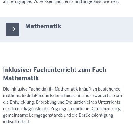
an Lerngruppe, Vorwissen und Lernstand angepasst werden.
Mathematik
Inklusiver Fachunterricht zum Fach
Mathematik
Die inklusive Fachdidaktik Mathematik knüpft an bestehende
mathematikdidaktische Erkenntnisse an und erweitert sie um
die Entwicklung, Erprobung und Evaluation eines Unterrichts,
der durch diagnostische Zugänge, natürliche Differenzierung,
gemeinsame Lerngegenstände und die Berücksichtigung
individueller L