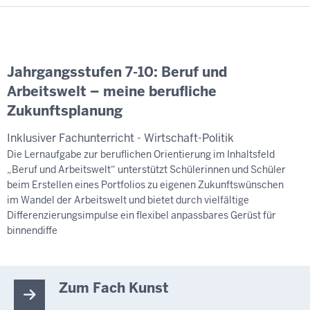
Jahrgangsstufen 7-10: Beruf und
Arbeitswelt – meine berufliche
Zukunftsplanung
Inklusiver Fachunterricht - Wirtschaft-Politik
Die Lernaufgabe zur beruflichen Orientierung im Inhaltsfeld
„Beruf und Arbeitswelt“ unterstützt Schülerinnen und Schüler
beim Erstellen eines Portfolios zu eigenen Zukunftswünschen
im Wandel der Arbeitswelt und bietet durch vielfältige
Differenzierungsimpulse ein flexibel anpassbares Gerüst für
binnendiffe
Zum Fach Kunst