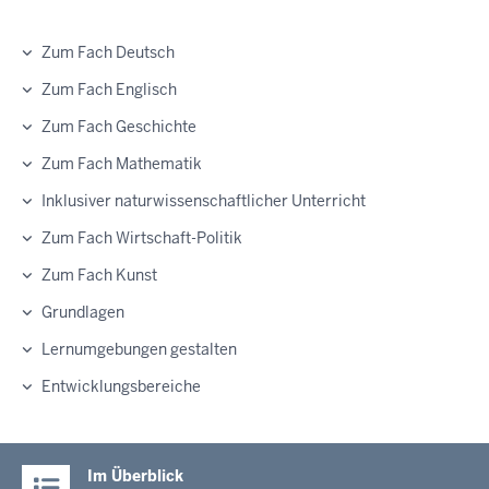
Zum Fach Deutsch
Zum Fach Englisch
Zum Fach Geschichte
Zum Fach Mathematik
Inklusiver naturwissenschaftlicher Unterricht
Zum Fach Wirtschaft-Politik
Zum Fach Kunst
Grundlagen
Lernumgebungen gestalten
Entwicklungsbereiche
Im Überblick