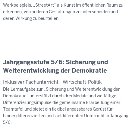
Werkbeispiels, „StreetArt“ als Kunst im öffentlichen Raum zu
erkennen, von anderen Gestaltungen zu unterscheiden und
deren Wirkung zu beurteilen.
Jahrgangsstufe 5/6: Sicherung und
Weiterentwicklung der Demokratie
Inklusiver Fachunterricht - Wirtschaft-Politik
Die Lernaufgabe zur „Sicherung und Weiterentwicklung der
Demokratie“ unterstützt durch drei Module und vielfältige
Differenzierungsimpulse die gemeinsame Erarbeitung einer
Teamtafel und bietet ein flexibel anpassbares Gerüst für
binnendifferenzierten und zieldifferenten Unterricht in Jahrgang
5/6.