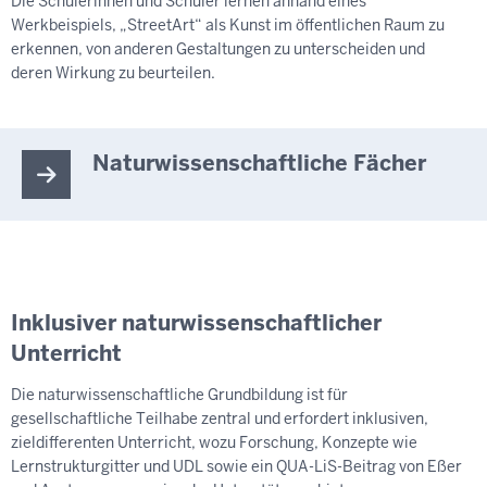
Die Schülerinnen und Schüler lernen anhand eines
Werkbeispiels, „StreetArt“ als Kunst im öffentlichen Raum zu
erkennen, von anderen Gestaltungen zu unterscheiden und
deren Wirkung zu beurteilen.
Naturwissenschaftliche Fächer
Inklusiver naturwissenschaftlicher
Unterricht
Die naturwissenschaftliche Grundbildung ist für
gesellschaftliche Teilhabe zentral und erfordert inklusiven,
zieldifferenten Unterricht, wozu Forschung, Konzepte wie
Lernstrukturgitter und UDL sowie ein QUA-LiS-Beitrag von Eßer