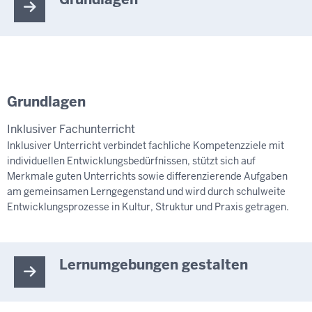
Grundlagen
Inklusiver Fachunterricht
Inklusiver Unterricht verbindet fachliche Kompetenzziele mit
individuellen Entwicklungsbedürfnissen, stützt sich auf
Merkmale guten Unterrichts sowie differenzierende Aufgaben
am gemeinsamen Lerngegenstand und wird durch schulweite
Entwicklungsprozesse in Kultur, Struktur und Praxis getragen.
Lernumgebungen gestalten