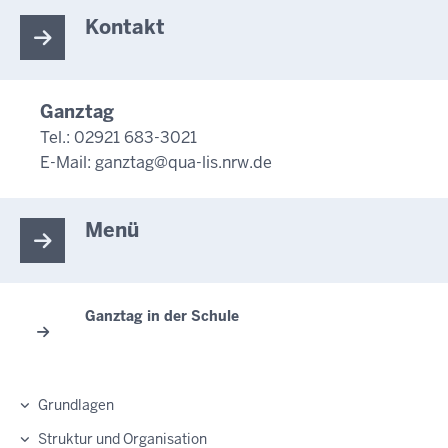
Kontakt
Ganztag
Tel.: 02921 683-3021
E-Mail:
ganztag@qua-lis.nrw.de
Menü
Ganztag in der Schule
Grundlagen
Struktur und Organisation