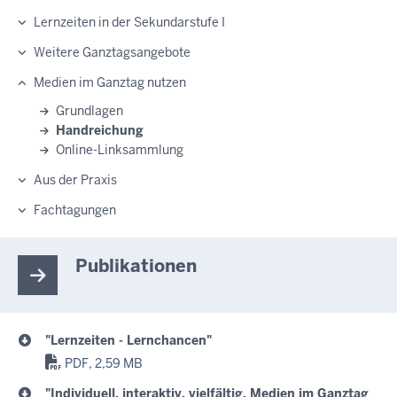
Lernzeiten in der Sekundarstufe I
Weitere Ganztagsangebote
Medien im Ganztag nutzen
Grundlagen
Handreichung
Online-Linksammlung
Aus der Praxis
Fachtagungen
Publikationen
"Lernzeiten - Lernchancen"
PDF, 2,59 MB
"Individuell, interaktiv, vielfältig. Medien im Ganztag