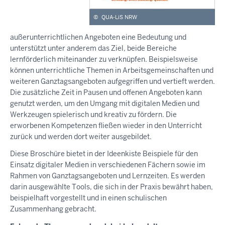
©
QUA-LiS NRW
außerunterrichtlichen Angeboten eine Bedeutung und
unterstützt unter anderem das Ziel, beide Bereiche
lernförderlich miteinander zu verknüpfen. Beispielsweise
können unterrichtliche Themen in Arbeitsgemeinschaften und
weiteren Ganztagsangeboten aufgegriffen und vertieft werden.
Die zusätzliche Zeit in Pausen und offenen Angeboten kann
genutzt werden, um den Umgang mit digitalen Medien und
Werkzeugen spielerisch und kreativ zu fördern. Die
erworbenen Kompetenzen fließen wieder in den Unterricht
zurück und werden dort weiter ausgebildet.
Diese Broschüre bietet in der Ideenkiste Beispiele für den
Einsatz digitaler Medien in verschiedenen Fächern sowie im
Rahmen von Ganztagsangeboten und Lernzeiten. Es werden
darin ausgewählte Tools, die sich in der Praxis bewährt haben,
beispielhaft vorgestellt und in einen schulischen
Zusammenhang gebracht.