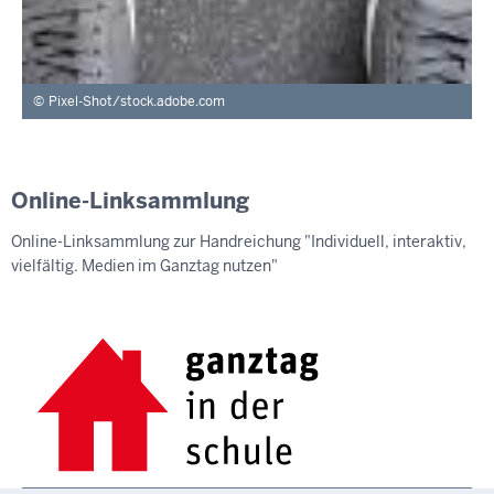
Pixel-Shot/stock.adobe.com
Online-Linksammlung
Online-Linksammlung zur Handreichung "Individuell, interaktiv,
vielfältig. Medien im Ganztag nutzen"