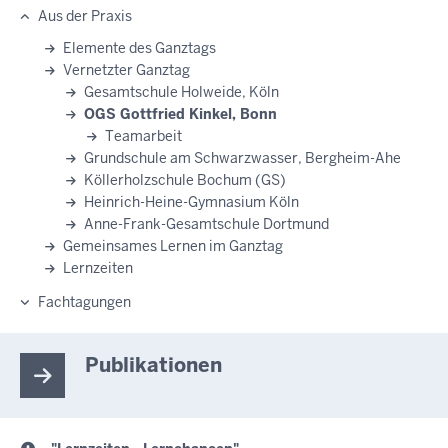
Aus der Praxis
Elemente des Ganztags
Vernetzter Ganztag
Gesamtschule Holweide, Köln
OGS Gottfried Kinkel, Bonn
Teamarbeit
Grundschule am Schwarzwasser, Bergheim-Ahe
Köllerholzschule Bochum (GS)
Heinrich-Heine-Gymnasium Köln
Anne-Frank-Gesamtschule Dortmund
Gemeinsames Lernen im Ganztag
Lernzeiten
Fachtagungen
Publikationen