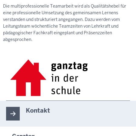
Die multiprofessionelle Teamarbeit wird als Qualitätshebel für
eine professionelle Umsetzung des gemeinsamen Lernens
verstanden und strukturiert angegangen. Dazu werden vom
Leitungsteam wöchentliche Teamzeiten von Lehrkraft und
pädagogischer Fachkraft eingeplant und Präsenzzeiten
abgesprochen.
Kontakt