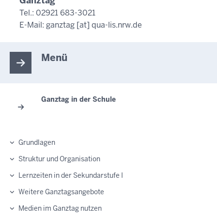
Ganztag
Tel.: 02921 683-3021
E-Mail:
ganztag
[at]
qua-lis.nrw.de
Menü
Ganztag in der Schule
Grundlagen
Struktur und Organisation
Lernzeiten in der Sekundarstufe I
Weitere Ganztagsangebote
Medien im Ganztag nutzen