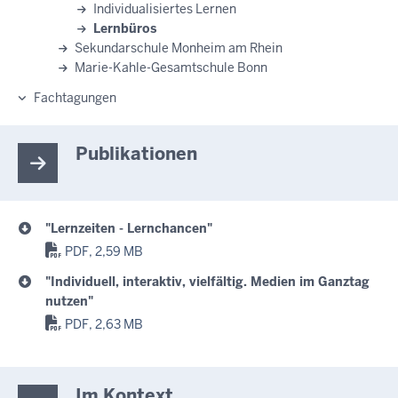
Individualisiertes Lernen
Lernbüros
Sekundarschule Monheim am Rhein
Marie-Kahle-Gesamtschule Bonn
Fachtagungen
Publikationen
"Lernzeiten - Lernchancen"
PDF, 2,59 MB
"Individuell, interaktiv, vielfältig. Medien im Ganztag
nutzen"
PDF, 2,63 MB
Im Kontext