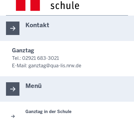
Kontakt
Ganztag
Tel.: 02921 683-3021
E-Mail:
ganztag@qua-lis.nrw.de
Menü
Ganztag in der Schule