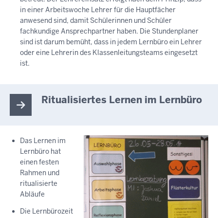
in einer Arbeitswoche Lehrer für die Hauptfächer
anwesend sind, damit Schülerinnen und Schüler
fachkundige Ansprechpartner haben. Die Stundenplaner
sind ist darum bemüht, dass in jedem Lernbüro ein Lehrer
oder eine Lehrerin des Klassenleitungsteams eingesetzt
ist.
Ritualisiertes Lernen im Lernbüro
Das Lernen im
Lernbüro hat
einen festen
Rahmen und
ritualisierte
Abläufe
Die Lernbürozeit