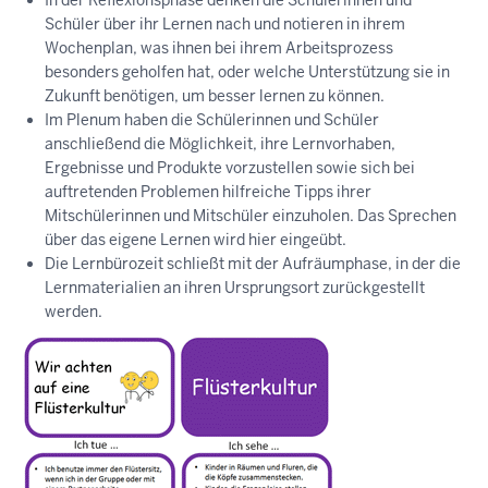
Schüler über ihr Lernen nach und notieren in ihrem
Wochenplan, was ihnen bei ihrem Arbeitsprozess
besonders geholfen hat, oder welche Unterstützung sie in
Zukunft benötigen, um besser lernen zu können.
Im Plenum haben die Schülerinnen und Schüler
anschließend die Möglichkeit, ihre Lernvorhaben,
Ergebnisse und Produkte vorzustellen sowie sich bei
auftretenden Problemen hilfreiche Tipps ihrer
Mitschülerinnen und Mitschüler einzuholen. Das Sprechen
über das eigene Lernen wird hier eingeübt.
Die Lernbürozeit schließt mit der Aufräumphase, in der die
Lernmaterialien an ihren Ursprungsort zurückgestellt
werden.