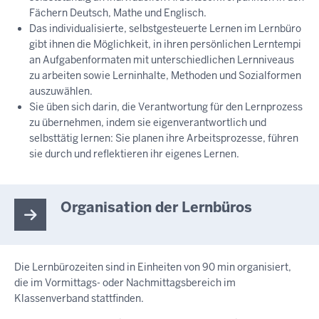
Fächern Deutsch, Mathe und Englisch.
Das individualisierte, selbstgesteuerte Lernen im Lernbüro
gibt ihnen die Möglichkeit, in ihren persönlichen Lerntempi
an Aufgabenformaten mit unterschiedlichen Lernniveaus
zu arbeiten sowie Lerninhalte, Methoden und Sozialformen
auszuwählen.
Sie üben sich darin, die Verantwortung für den Lernprozess
zu übernehmen, indem sie eigenverantwortlich und
selbsttätig lernen: Sie planen ihre Arbeitsprozesse, führen
sie durch und reflektieren ihr eigenes Lernen.
Organisation der Lernbüros
Die Lernbürozeiten sind in Einheiten von 90 min organisiert,
die im Vormittags- oder Nachmittagsbereich im
Klassenverband stattfinden.