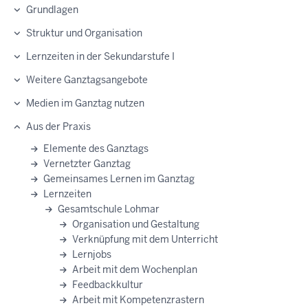
Grundlagen
Struktur und Organisation
Lernzeiten in der Sekundarstufe I
Weitere Ganztagsangebote
Medien im Ganztag nutzen
Aus der Praxis
Elemente des Ganztags
Vernetzter Ganztag
Gemeinsames Lernen im Ganztag
Lernzeiten
Gesamtschule Lohmar
Organisation und Gestaltung
Verknüpfung mit dem Unterricht
Lernjobs
Arbeit mit dem Wochenplan
Feedbackkultur
Arbeit mit Kompetenzrastern