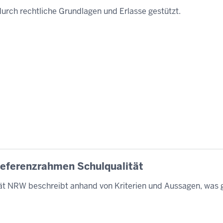
urch rechtliche Grundlagen und Erlasse gestützt.
 Referenzrahmen Schulqualität
t NRW beschreibt anhand von Kriterien und Aussagen, was 