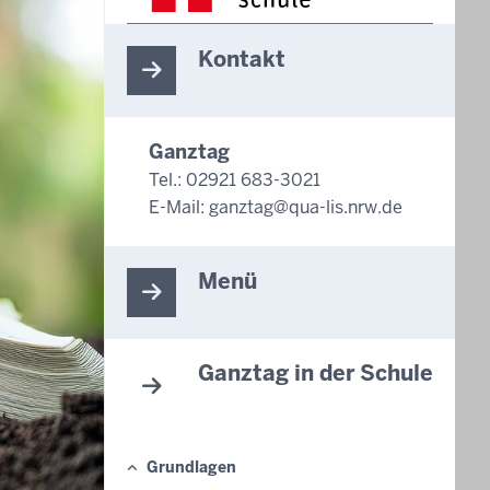
Kontakt
Ganztag
Tel.: 02921 683-3021
E-Mail:
ganztag@qua-lis.nrw.de
Menü
Ganztag in der Schule
Grundlagen