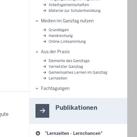
Arbeitsgemeinschaften
Material zur Schulentwicklung
Medien im Ganztag nutzen
Grundlagen
Handreichung
Online-Linksammlung
Aus der Praxis
Elemente des Ganztags
Vernetzter Ganztag
Gemeinsames Lernen im Ganztag
Lernzeiten
Fachtagungen
Publikationen
gute
"Lernzeiten - Lernchancen"