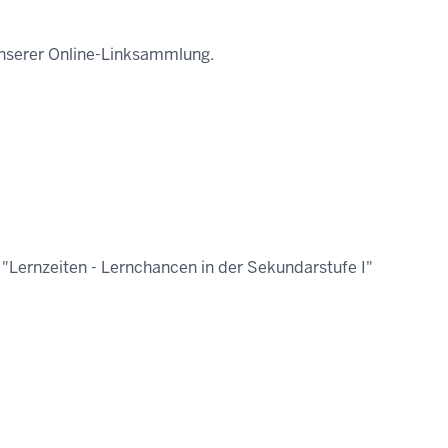
 unserer Online-Linksammlung.
Lernzeiten - Lernchancen in der Sekundarstufe I"