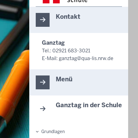
Kontakt
Ganztag
Tel.: 02921 683-3021
E-Mail:
ganztag@qua-lis.nrw.de
Menü
Ganztag in der Schule
Grundlagen