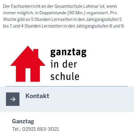
Der Fachunterricht an der Gesamtschule Lohmar ist, wenn
immer möglich, in Doppelstunde (90 Min.) organisiert. Pro
Woche gibt es 5 Stunden Lernzeiten in den Jahrgangsstufen 5
bis 7 und 4 Stunden Lernzeiten in den Jahrgangsstufen 8 und 9.
Kontakt
Ganztag
Tel.: 02921 683-3021