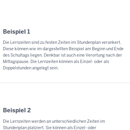
Beispiel 1
Die Lernzeiten sind zu festen Zeiten im Stundenplan verankert.
Diese können wie im dargestellten Beispiel am Beginn und Ende
des Schultags liegen. Denkbar ist auch eine Verortung nach der
Mittagspause. Die Lernzeiten können als Einzel- oder als
Doppelstunden angelegt sein.
Beispiel 2
Die Lernzeiten werden an unterschiedlichen Zeiten im
Stundenplan platziert. Sie können als Einzel- oder