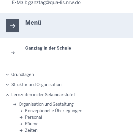
E-Mail:
ganztag@qua-lis.nrw.de
Menü
Ganztag in der Schule
Grundlagen
Struktur und Organisation
Lernzeiten in der Sekundarstufe I
Organisation und Gestaltung
Konzeptionelle Überlegungen
Personal
Räume
Zeiten