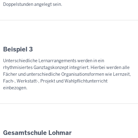
Doppelstunden angelegt sein.
Beispiel 3
Unterschiedliche Lernarrangements werden in ein
rhythmisiertes Ganztagskonzept integriert. Hierbei werden alle
Fächer und unterschiedliche Organisationsformen wie Lernzeit,
Fach-, Werkstatt-, Projekt und Wahlpflichtunterricht
einbezogen.
Gesamtschule Lohmar