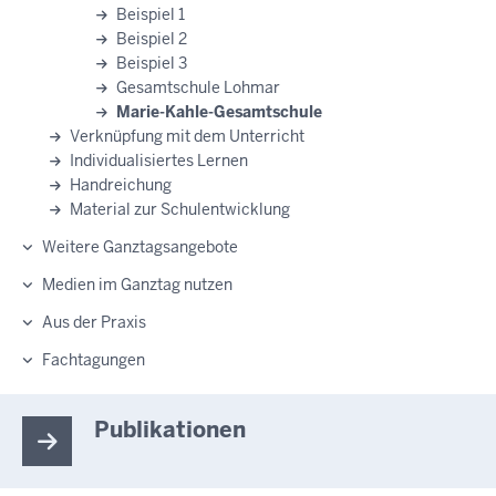
Beispiel 1
Beispiel 2
Beispiel 3
Gesamtschule Lohmar
Marie-Kahle-Gesamtschule
Verknüpfung mit dem Unterricht
Individualisiertes Lernen
Handreichung
Material zur Schulentwicklung
Weitere Ganztagsangebote
Medien im Ganztag nutzen
Aus der Praxis
Fachtagungen
Publikationen