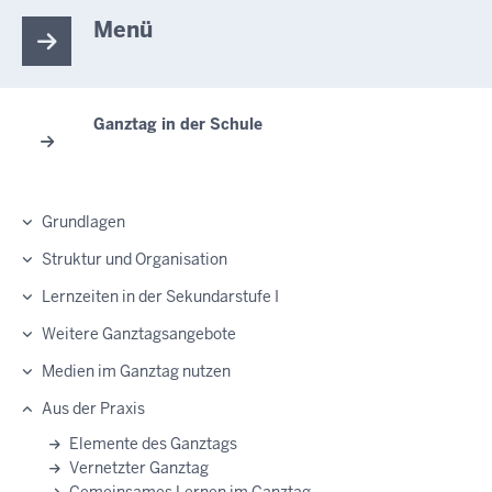
Menü
Ganztag in der Schule
Grundlagen
Struktur und Organisation
Lernzeiten in der Sekundarstufe I
Weitere Ganztagsangebote
Medien im Ganztag nutzen
Aus der Praxis
Elemente des Ganztags
Vernetzter Ganztag