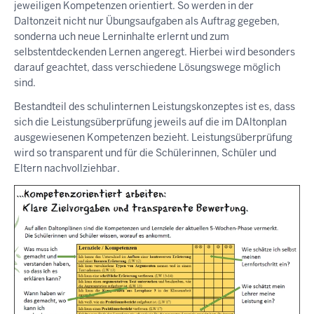
jeweiligen Kompetenzen orientiert. So werden in der
Daltonzeit nicht nur Übungsaufgaben als Auftrag gegeben,
sonderna uch neue Lerninhalte erlernt und zum
selbstentdeckenden Lernen angeregt. Hierbei wird besonders
darauf geachtet, dass verschiedene Lösungswege möglich
sind.
Bestandteil des schulinternen Leistungskonzeptes ist es, dass
sich die Leistungsüberprüfung jeweils auf die im DAltonplan
ausgewiesenen Kompetenzen bezieht. Leistungsüberprüfung
wird so transparent und für die Schülerinnen, Schüler und
Eltern nachvollziehbar.