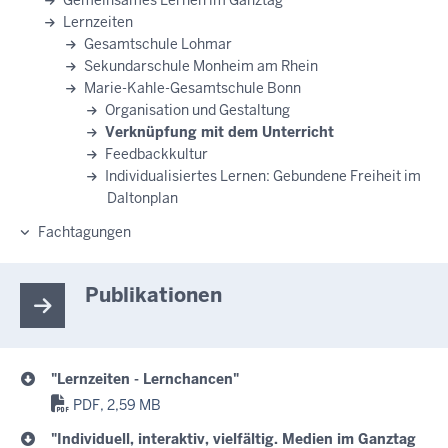
Gemeinsames Lernen im Ganztag
Lernzeiten
Gesamtschule Lohmar
Sekundarschule Monheim am Rhein
Marie-Kahle-Gesamtschule Bonn
Organisation und Gestaltung
Verknüpfung mit dem Unterricht
Feedbackkultur
Individualisiertes Lernen: Gebundene Freiheit im
Daltonplan
Fachtagungen
Publikationen
"Lernzeiten - Lernchancen"
PDF, 2,59 MB
"Individuell, interaktiv, vielfältig. Medien im Ganztag