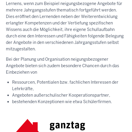
Lernens, wenn zum Beispiel neigungsbezogene Angebote für
mehrere Jahrgangsstufen thematisch fortgeführt werden.
Dies eröffnet den Lernenden neben der Weiterentwicklung
erlangter Kompetenzen und der Vertiefung spezifischen
Wissens auch die Möglichkeit, ihre eigene Schullaufbahn
durch eine den Interessen und Fähigkeiten folgende Belegung
der Angebote in den verschiedenen Jahrgangsstufen selbst
mitzugestalten.
Bei der Planung und Organisation neigungsbezogener
Angebote bieten sich zudem besondere Chancen durch das
Einbeziehen von
Ressourcen, Potentialen bzw. fachlichen Interessen der
Lehrkräfte,
Angeboten außerschulischer Kooperationspartner,
bestehenden Konzeptionen wie etwa Schülerfirmen.