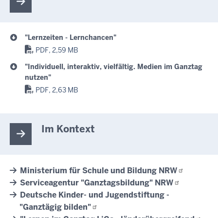
"Lernzeiten - Lernchancen"
PDF, 2,59 MB
"Individuell, interaktiv, vielfältig. Medien im Ganztag
nutzen"
PDF, 2,63 MB
Im Kontext
Ministerium für Schule und Bildung
NRW
Serviceagentur "Ganztagsbildung"
NRW
Deutsche Kinder- und Jugendstiftung -
"Ganztägig
bilden"