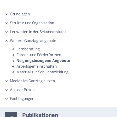
Grundlagen
Struktur und Organisation
Lernzeiten in der Sekundarstufe I
Weitere Ganztagsangebote
Lernberatung
Forder- und Förderformen
Neigungsbezogene Angebote
Arbeitsgemeinschaften
Material zur Schulentwicklung
Medien im Ganztag nutzen
Aus der Praxis
Fachtagungen
Publikationen