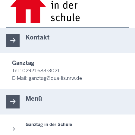
Kontakt
Ganztag
Tel.: 02921 683-3021
E-Mail:
ganztag@qua-lis.nrw.de
Menü
Ganztag in der Schule