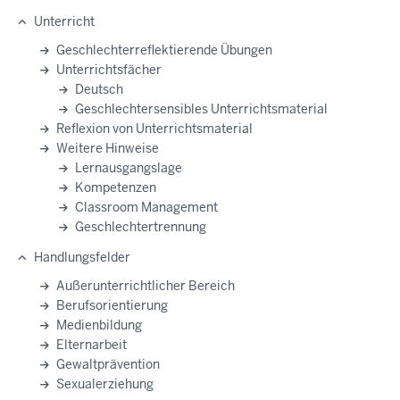
Unterricht
Geschlechterreflektierende Übungen
Unterrichtsfächer
Deutsch
Geschlechtersensibles Unterrichtsmaterial
Reflexion von Unterrichtsmaterial
Weitere Hinweise
Lernausgangslage
Kompetenzen
Classroom Management
Geschlechtertrennung
Handlungsfelder
Außerunterrichtlicher Bereich
Berufsorientierung
Medienbildung
Elternarbeit
Gewaltprävention
Sexualerziehung