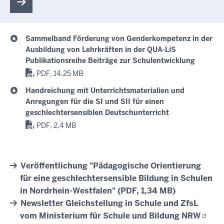
Sammelband Förderung von Genderkompetenz in der
Ausbildung von Lehrkräften in der QUA-LiS
Publikationsreihe Beiträge zur Schulentwicklung
PDF, 14,25 MB
Handreichung mit Unterrichtsmaterialien und
Anregungen für die SI und SII für einen
geschlechtersensiblen Deutschunterricht
PDF, 2,4 MB
Veröffentlichung "Pädagogische Orientierung
für eine geschlechtersensible Bildung in Schulen
in Nordrhein-Westfalen" (PDF, 1,34 MB)
Newsletter Gleichstellung in Schule und ZfsL
vom Ministerium für Schule und Bildung
NRW