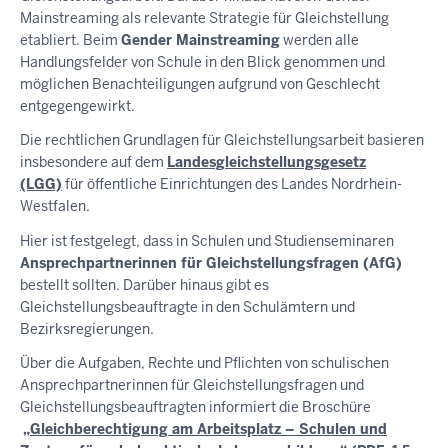
Mainstreaming als relevante Strategie für Gleichstellung
etabliert. Beim
Gender Mainstreaming
werden alle
Handlungsfelder von Schule in den Blick genommen und
möglichen Benachteiligungen aufgrund von Geschlecht
entgegengewirkt.
Die rechtlichen Grundlagen für Gleichstellungsarbeit basieren
insbesondere auf dem
Landesgleichstellungsgesetz
(LGG)
für öffentliche Einrichtungen des Landes Nordrhein-
Westfalen.
Hier ist festgelegt, dass in Schulen und Studienseminaren
Ansprechpartnerinnen für Gleichstellungsfragen (AfG)
bestellt sollten. Darüber hinaus gibt es
Gleichstellungsbeauftragte in den Schulämtern und
Bezirksregierungen.
Über die Aufgaben, Rechte und Pflichten von schulischen
Ansprechpartnerinnen für Gleichstellungsfragen und
Gleichstellungsbeauftragten informiert die Broschüre
„Gleichberechtigung am Arbeitsplatz – Schulen und