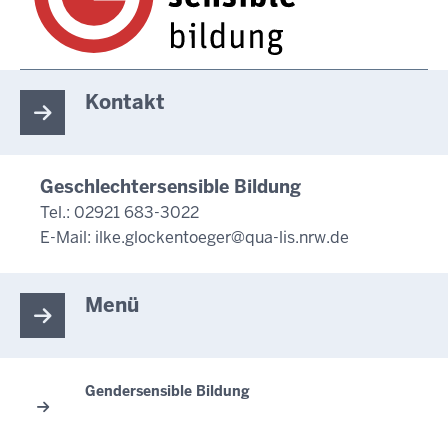
Kontakt
Geschlechtersensible Bildung
Tel.: 02921 683-3022
E-Mail:
ilke.glockentoeger@qua-lis.nrw.de
Menü
Gendersensible Bildung