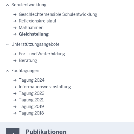
Schulentwicklung
Geschlechtersensible Schulentwicklung
Reflexionskreislauf
Maßnahmen
Gleichstellung
Unterstützungsangebote
Fort- und Weiterbildung
Beratung
Fachtagungen
Tagung 2024
Informationsveranstaltung
Tagung 2022
Tagung 2021
Tagung 2019
Tagung 2018
Publikationen