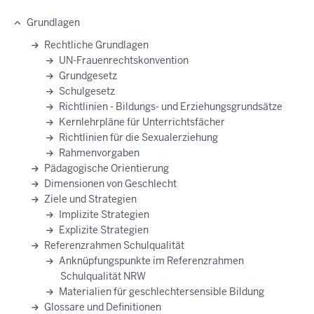
Grundlagen
Rechtliche Grundlagen
UN-Frauenrechtskonvention
Grundgesetz
Schulgesetz
Richtlinien - Bildungs- und Erziehungsgrundsätze
Kernlehrpläne für Unterrichtsfächer
Richtlinien für die Sexualerziehung
Rahmenvorgaben
Pädagogische Orientierung
Dimensionen von Geschlecht
Ziele und Strategien
Implizite Strategien
Explizite Strategien
Referenzrahmen Schulqualität
Anknüpfungspunkte im Referenzrahmen
Schulqualität NRW
Materialien für geschlechtersensible Bildung
Glossare und Definitionen