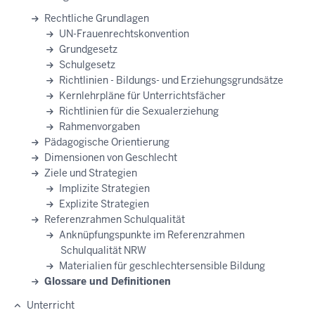
Rechtliche Grundlagen
UN-Frauenrechtskonvention
Grundgesetz
Schulgesetz
Richtlinien - Bildungs- und Erziehungsgrundsätze
Kernlehrpläne für Unterrichtsfächer
Richtlinien für die Sexualerziehung
Rahmenvorgaben
Pädagogische Orientierung
Dimensionen von Geschlecht
Ziele und Strategien
Implizite Strategien
Explizite Strategien
Referenzrahmen Schulqualität
Anknüpfungspunkte im Referenzrahmen
Schulqualität NRW
Materialien für geschlechtersensible Bildung
Glossare und Definitionen
Unterricht