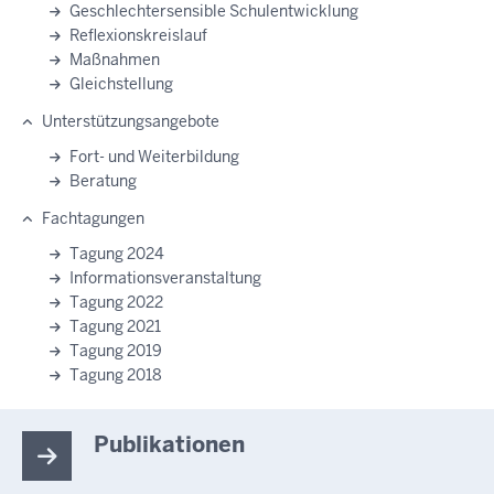
Geschlechtersensible Schulentwicklung
Reflexionskreislauf
Maßnahmen
Gleichstellung
Unterstützungsangebote
Fort- und Weiterbildung
Beratung
Fachtagungen
Tagung 2024
Informationsveranstaltung
Tagung 2022
Tagung 2021
Tagung 2019
Tagung 2018
Publikationen