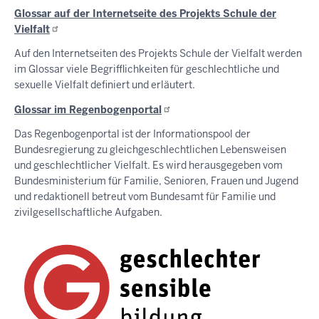
Glossar auf der Internetseite des Projekts Schule der
Vielfalt
Auf den Internetseiten des Projekts Schule der Vielfalt werden
im Glossar viele Begrifflichkeiten für geschlechtliche und
sexuelle Vielfalt definiert und erläutert.
Glossar im
Regenbogenportal
Das Regenbogenportal ist der Informationspool der
Bundesregierung zu gleichgeschlechtlichen Lebensweisen
und geschlechtlicher Vielfalt. Es wird herausgegeben vom
Bundesministerium für Familie, Senioren, Frauen und Jugend
und redaktionell betreut vom Bundesamt für Familie und
zivilgesellschaftliche Aufgaben.