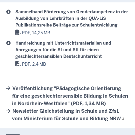
Sammelband Förderung von Genderkompetenz in der
Ausbildung von Lehrkräften in der QUA-LiS
Publikationsreihe Beiträge zur Schulentwicklung
PDF, 14,25 MB
Handreichung mit Unterrichtsmaterialien und
Anregungen für die SI und SII für einen
geschlechtersensiblen Deutschunterricht
PDF, 2,4 MB
Veröffentlichung "Pädagogische Orientierung
für eine geschlechtersensible Bildung in Schulen
in Nordrhein-Westfalen" (PDF, 1,34 MB)
Newsletter Gleichstellung in Schule und ZfsL
vom Ministerium für Schule und Bildung
NRW