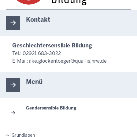
Kontakt
Geschlechtersensible Bildung
Tel.: 02921 683-3022
E-Mail:
ilke.glockentoeger@qua-lis.nrw.de
Menü
Gendersensible Bildung
Grundlagen