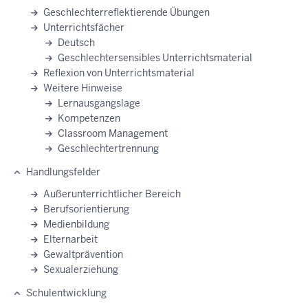
Geschlechterreflektierende Übungen
Unterrichtsfächer
Deutsch
Geschlechtersensibles Unterrichtsmaterial
Reflexion von Unterrichtsmaterial
Weitere Hinweise
Lernausgangslage
Kompetenzen
Classroom Management
Geschlechtertrennung
Handlungsfelder
Außerunterrichtlicher Bereich
Berufsorientierung
Medienbildung
Elternarbeit
Gewaltprävention
Sexualerziehung
Schulentwicklung