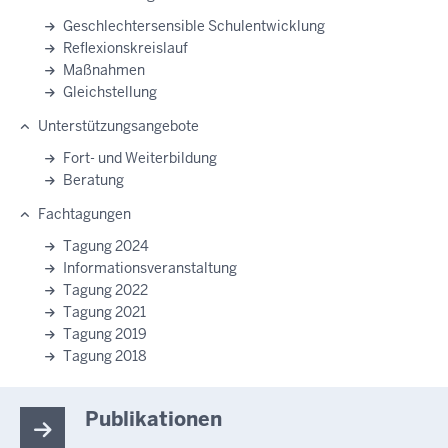
Geschlechtersensible Schulentwicklung
Reflexionskreislauf
Maßnahmen
Gleichstellung
Unterstützungsangebote
Fort- und Weiterbildung
Beratung
Fachtagungen
Tagung 2024
Informationsveranstaltung
Tagung 2022
Tagung 2021
Tagung 2019
Tagung 2018
Publikationen