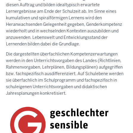
diesen Auftrag und bilden idealtypisch erwartete
Lernergebnisse am Ende der Schulzeit ab. Im Sinne eines
kumulativen und spiralförmigen Lernens wird den
Heranwachsenden Gelegenheit gegeben, Genderkompetenz
wiederholt und in wechselnden Kontexten auszubilden und
anzuwenden. Lebenswelt und Entwicklungsstand der
Lernenden bilden dabei die Grundlage.
Die dargestellten überfachlichen Kompetenzerwartungen
werden in den Unterrichtsvorgaben des Landes (Richtlinien,
Rahmenvorgaben, Lehrplänen, Bildungsplänen) aufgegriffen
bzw. fachspezifisch ausdifferenziert. Auf Schulebene werden
sie überfachlich im Schulprogramm und fachspezifisch in
schuleigenen Unterrichtsvorgaben und didaktischen
Jahresplanungen konkretisiert.