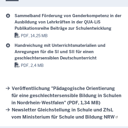
Sammelband Förderung von Genderkompetenz in der
Ausbildung von Lehrkräften in der QUA-LiS
Publikationsreihe Beiträge zur Schulentwicklung
PDF, 14,25 MB
Handreichung mit Unterrichtsmaterialien und
Anregungen für die SI und SII für einen
geschlechtersensiblen Deutschunterricht
PDF, 2,4 MB
Veröffentlichung "Pädagogische Orientierung
für eine geschlechtersensible Bildung in Schulen
in Nordrhein-Westfalen" (PDF, 1,34 MB)
Newsletter Gleichstellung in Schule und ZfsL
vom Ministerium für Schule und Bildung
NRW