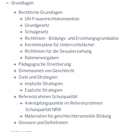
Grundlagen
Rechtliche Grundlagen
UN-Frauenrechtskonvention
Grundgesetz
Schulgesetz
Richtlinien - Bildungs- und Erziehungsgrundsätze
Kernlehrpläne für Unterrichtsfächer
Richtlinien für die Sexualerziehung
Rahmenvorgaben
Pädagogische Orientierung
Dimensionen von Geschlecht
Ziele und Strategien
Implizite Strategien
Explizite Strategien
Referenzrahmen Schulqualität
Anknüpfungspunkte im Referenzrahmen
Schulqualität NRW
Materialien für geschlechtersensible Bildung
Glossare und Definitionen