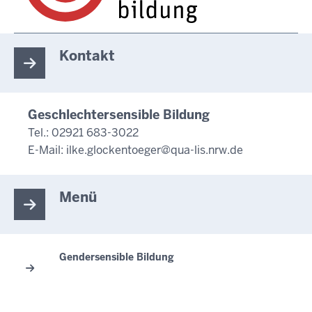
Kontakt
Geschlechtersensible Bildung
Tel.: 02921 683-3022
E-Mail:
ilke.glockentoeger@qua-lis.nrw.de
Menü
Gendersensible Bildung