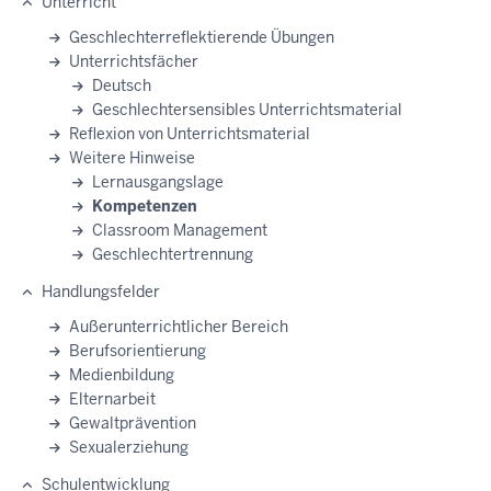
Unterricht
Geschlechterreflektierende Übungen
Unterrichtsfächer
Deutsch
Geschlechtersensibles Unterrichtsmaterial
Reflexion von Unterrichtsmaterial
Weitere Hinweise
Lernausgangslage
Kompetenzen
Classroom Management
Geschlechtertrennung
Handlungsfelder
Außerunterrichtlicher Bereich
Berufsorientierung
Medienbildung
Elternarbeit
Gewaltprävention
Sexualerziehung
Schulentwicklung