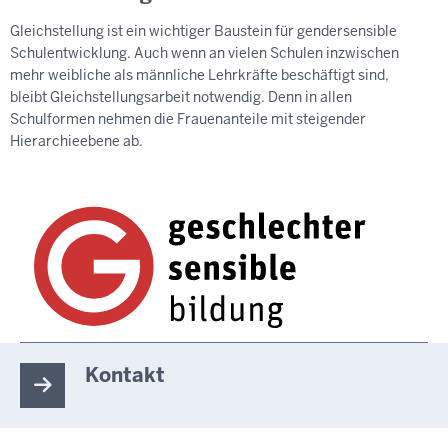
Gleichstellung ist ein wichtiger Baustein für gendersensible
Schulentwicklung. Auch wenn an vielen Schulen inzwischen
mehr weibliche als männliche Lehrkräfte beschäftigt sind,
bleibt Gleichstellungsarbeit notwendig. Denn in allen
Schulformen nehmen die Frauenanteile mit steigender
Hierarchieebene ab.
Kontakt