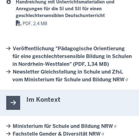
Handreichung mit Unterrichtsmaterialien und
Anregungen für die SI und SII für einen
geschlechtersensiblen Deutschunterricht
PDF, 2,4 MB
Veröffentlichung "Pädagogische Orientierung
für eine geschlechtersensible Bildung in Schulen
in Nordrhein-Westfalen" (PDF, 1,34 MB)
Newsletter Gleichstellung in Schule und ZfsL
vom Ministerium für Schule und Bildung
NRW
Im Kontext
Ministerium für Schule und Bildung
NRW
Fachstelle Gender & Diversität
NRW