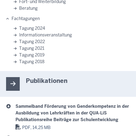
Fort- und Weiterbildung
Beratung
Fachtagungen
Tagung 2024
Informationsveranstaltung
Tagung 2022
Tagung 2021
Tagung 2019
Tagung 2018
Publikationen
Sammelband Förderung von Genderkompetenz in der
Ausbildung von Lehrkräften in der QUA-LiS
Publikationsreihe Beiträge zur Schulentwicklung
PDF, 14,25 MB