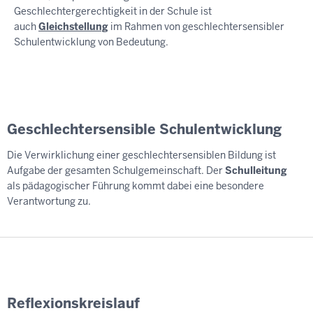
Geschlechtergerechtigkeit in der Schule ist
auch
Gleichstellung
im Rahmen von geschlechtersensibler
Schulentwicklung von Bedeutung.
Geschlechtersensible Schulentwicklung
Die Verwirklichung einer geschlechtersensiblen Bildung ist
Aufgabe der gesamten Schulgemeinschaft. Der
Schulleitung
als pädagogischer Führung kommt dabei eine besondere
Verantwortung zu.
Reflexionskreislauf