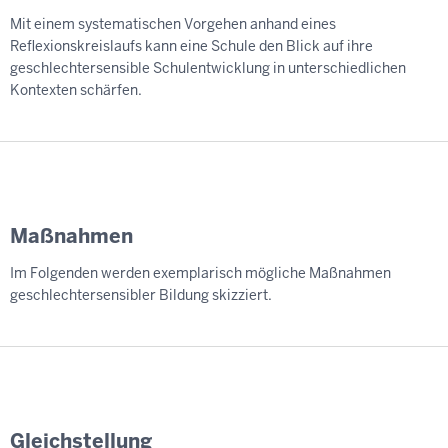
Mit einem systematischen Vorgehen anhand eines
Reflexionskreislaufs kann eine Schule den Blick auf ihre
geschlechtersensible Schulentwicklung in unterschiedlichen
Kontexten schärfen.
Maßnahmen
Im Folgenden werden exemplarisch mögliche Maßnahmen
geschlechtersensibler Bildung skizziert.
Gleichstellung