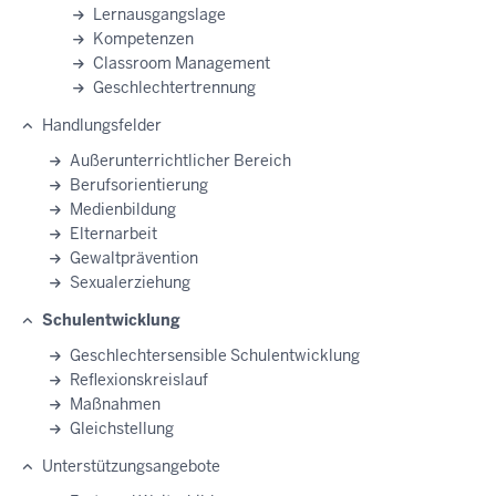
Lernausgangslage
Kompetenzen
Classroom Management
Geschlechtertrennung
Handlungsfelder
Außerunterrichtlicher Bereich
Berufsorientierung
Medienbildung
Elternarbeit
Gewaltprävention
Sexualerziehung
Schulentwicklung
Geschlechtersensible Schulentwicklung
Reflexionskreislauf
Maßnahmen
Gleichstellung
Unterstützungsangebote