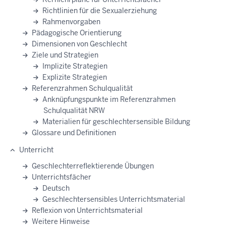
Richtlinien für die Sexualerziehung
Rahmenvorgaben
Pädagogische Orientierung
Dimensionen von Geschlecht
Ziele und Strategien
Implizite Strategien
Explizite Strategien
Referenzrahmen Schulqualität
Anknüpfungspunkte im Referenzrahmen
Schulqualität NRW
Materialien für geschlechtersensible Bildung
Glossare und Definitionen
Unterricht
Geschlechterreflektierende Übungen
Unterrichtsfächer
Deutsch
Geschlechtersensibles Unterrichtsmaterial
Reflexion von Unterrichtsmaterial
Weitere Hinweise