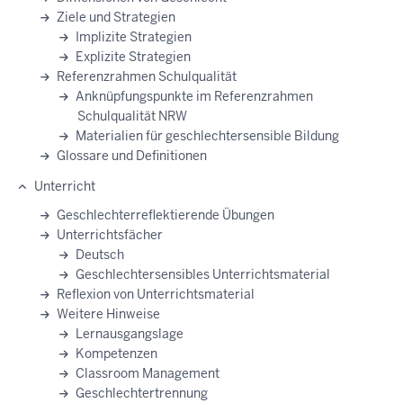
Ziele und Strategien
Implizite Strategien
Explizite Strategien
Referenzrahmen Schulqualität
Anknüpfungspunkte im Referenzrahmen
Schulqualität NRW
Materialien für geschlechtersensible Bildung
Glossare und Definitionen
Unterricht
Geschlechterreflektierende Übungen
Unterrichtsfächer
Deutsch
Geschlechtersensibles Unterrichtsmaterial
Reflexion von Unterrichtsmaterial
Weitere Hinweise
Lernausgangslage
Kompetenzen
Classroom Management
Geschlechtertrennung