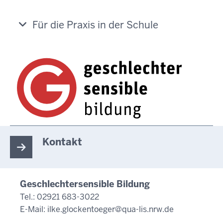
Für die Praxis in der Schule
Kontakt
Geschlechtersensible Bildung
Tel.: 02921 683-3022
E-Mail:
ilke.glockentoeger@qua-lis.nrw.de