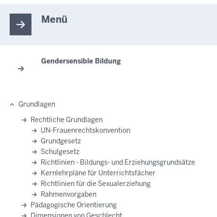
Menü
Gendersensible Bildung
Grundlagen
Rechtliche Grundlagen
UN-Frauenrechtskonvention
Grundgesetz
Schulgesetz
Richtlinien - Bildungs- und Erziehungsgrundsätze
Kernlehrpläne für Unterrichtsfächer
Richtlinien für die Sexualerziehung
Rahmenvorgaben
Pädagogische Orientierung
Dimensionen von Geschlecht