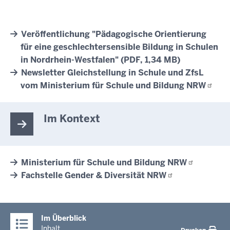
Veröffentlichung "Pädagogische Orientierung
für eine geschlechtersensible Bildung in Schulen
in Nordrhein-Westfalen" (PDF, 1,34 MB)
Newsletter Gleichstellung in Schule und ZfsL
vom Ministerium für Schule und Bildung
NRW
Im Kontext
Ministerium für Schule und Bildung
NRW
Fachstelle Gender & Diversität
NRW
Im Überblick
Inhalt