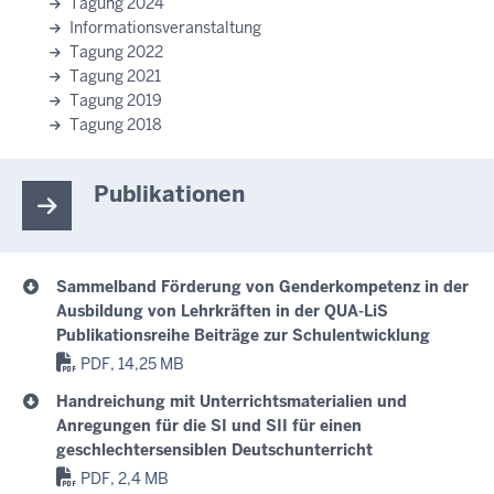
Tagung 2024
Informationsveranstaltung
Tagung 2022
Tagung 2021
Tagung 2019
Tagung 2018
Publikationen
Sammelband Förderung von Genderkompetenz in der
Ausbildung von Lehrkräften in der QUA-LiS
Publikationsreihe Beiträge zur Schulentwicklung
PDF, 14,25 MB
Handreichung mit Unterrichtsmaterialien und
Anregungen für die SI und SII für einen
geschlechtersensiblen Deutschunterricht
PDF, 2,4 MB