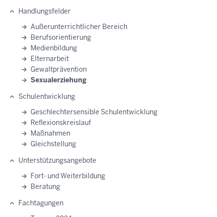
Handlungsfelder
Außerunterrichtlicher Bereich
Berufsorientierung
Medienbildung
Elternarbeit
Gewaltprävention
Sexualerziehung
Schulentwicklung
Geschlechtersensible Schulentwicklung
Reflexionskreislauf
Maßnahmen
Gleichstellung
Unterstützungsangebote
Fort- und Weiterbildung
Beratung
Fachtagungen