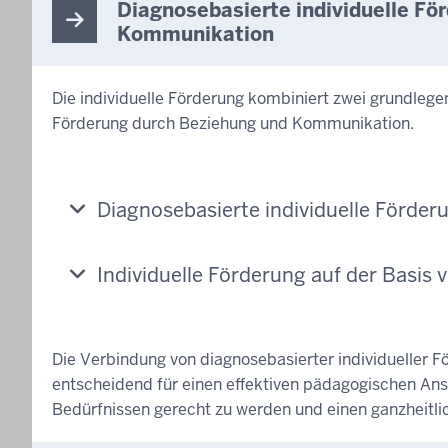
Diagnosebasierte individuelle Fö
Kommunikation
Die individuelle Förderung kombiniert zwei grundleg
Förderung durch Beziehung und Kommunikation.
Diagnosebasierte individuelle Förder
Individuelle Förderung auf der Basi
Die Verbindung von diagnosebasierter individueller
entscheidend für einen effektiven pädagogischen Ans
Bedürfnissen gerecht zu werden und einen ganzheitli