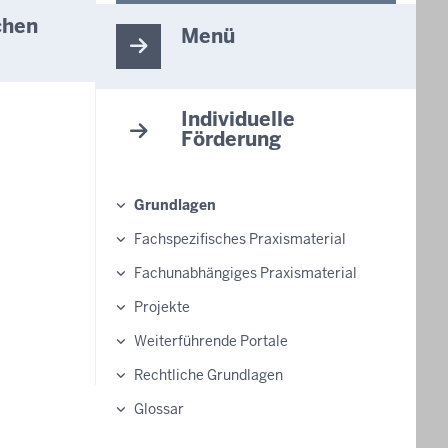
chen
Menü
Individuelle
Förderung
Grundlagen
Fachspezifisches Praxismaterial
Fachunabhängiges Praxismaterial
Projekte
Weiterführende Portale
Rechtliche Grundlagen
Glossar