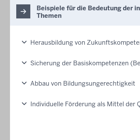
Beispiele für die Bedeutung der i
Themen
Herausbildung von Zukunftskompet
Sicherung der Basiskompetenzen (Be
Abbau von Bildungsungerechtigkeit
Individuelle Förderung als Mittel der