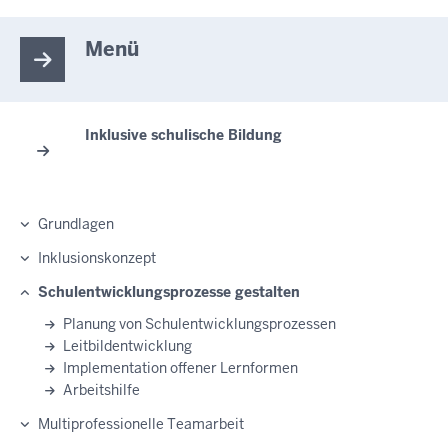
Menü
Inklusive schulische Bildung
Grundlagen
Inklusionskonzept
Schulentwicklungsprozesse gestalten
Planung von Schulentwicklungsprozessen
Leitbildentwicklung
Implementation offener Lernformen
Arbeitshilfe
Multiprofessionelle Teamarbeit