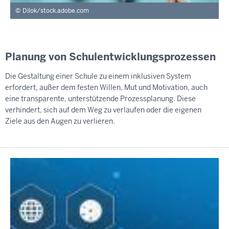
Dilok/stock.adobe.com
Planung von Schulentwicklungsprozessen
Die Gestaltung einer Schule zu einem inklusiven System
erfordert, außer dem festen Willen, Mut und Motivation, auch
eine transparente, unterstützende Prozessplanung. Diese
verhindert, sich auf dem Weg zu verlaufen oder die eigenen
Ziele aus den Augen zu verlieren.