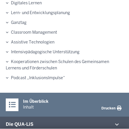
Digitales Lernen
Lern- und Entwicklungsplanung
Ganztag
Classroom Management
Assistive Technologien
Intensivpädagogische Unterstützung
Kooperationen zwischen Schulen des Gemeinsamen
Lernens und Förderschulen
Podcast „InklusionsImpulse“
Im Überblick
Inhalt
Drucken
Die QUA-LiS