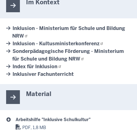
Im Kontext
Inklusion - Ministerium für Schule und Bildung
NRW
Inklusion -
Kultusministerkonferenz
Sonderpädagogische Förderung - Ministerium
für Schule und Bildung
NRW
Index für
Inklusion
Inklusiver Fachunterricht
Material
Arbeitshilfe "Inklusive Schulkultur"
PDF, 1,8 MB