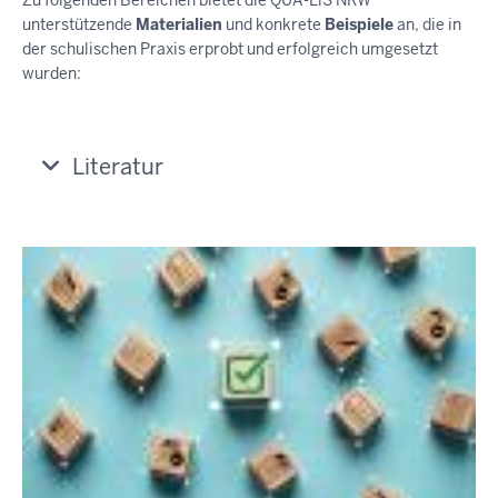
unterstützende
Materialien
und konkrete
Beispiele
an, die in
der schulischen Praxis erprobt und erfolgreich umgesetzt
wurden:
Literatur