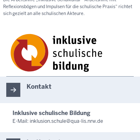
Reflexionsbögen und Impulsen für die schulische Praxis“ richtet
sich gezielt an alle schulischen Akteure.
Kontakt
Inklusive schulische Bildung
E-Mail:
inklusion.schule@qua-lis.nrw.de