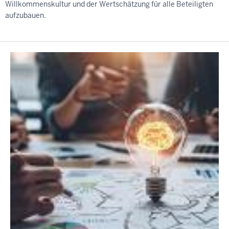
Willkommenskultur und der Wertschätzung für alle Beteiligten
aufzubauen.