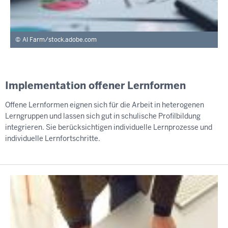
AI Farm/stock.adobe.com
Implementation offener Lernformen
Offene Lernformen eignen sich für die Arbeit in heterogenen
Lerngruppen und lassen sich gut in schulische Profilbildung
integrieren. Sie berücksichtigen individuelle Lernprozesse und
individuelle Lernfortschritte.