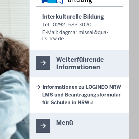
Interkulturelle Bildung
Tel.: 02921 683 3020
E-Mail:
dagmar.missal@qua-
lis.nrw.de
Weiterführende
Informationen
Informationen zu LOGINEO NRW
LMS und Beantragungsformular
für Schulen in
NRW
Menü