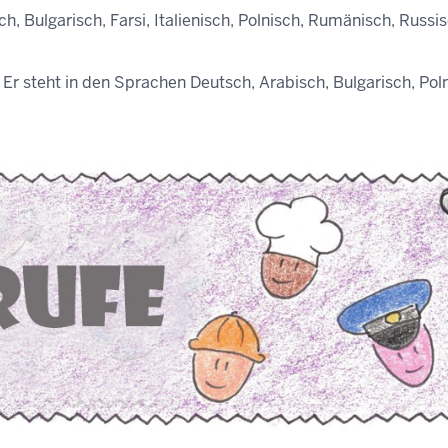
, Bulgarisch, Farsi, Italienisch, Polnisch, Rumänisch, Russis
Er steht in den Sprachen Deutsch, Arabisch, Bulgarisch, Poln