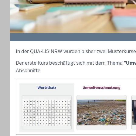
In der QUA-LiS NRW wurden bisher zwei Musterkurse f
Der erste Kurs beschäftigt sich mit dem Thema
"Umw
Abschnitte: