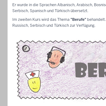
Er wurde in die Sprachen Albanisch, Arabisch, Bosnisch
Serbisch, Spanisch und Türkisch übersetzt.
Im zweiten Kurs wird das Thema
"Berufe"
behandelt. 
Russisch, Serbisch und Türkisch zur Verfügung.