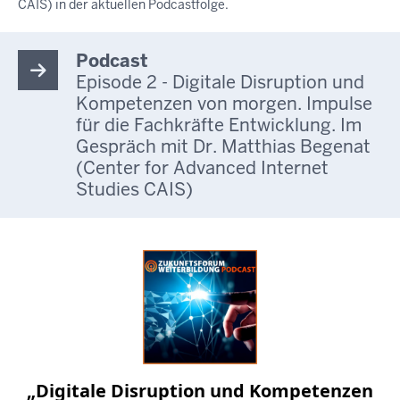
CAIS) in der aktuellen Podcastfolge.
Podcast
Episode 2 - Digitale Disruption und
Kompetenzen von morgen. Impulse
für die Fachkräfte Entwicklung. Im
Gespräch mit Dr. Matthias Begenat
(Center for Advanced Internet
Studies CAIS)