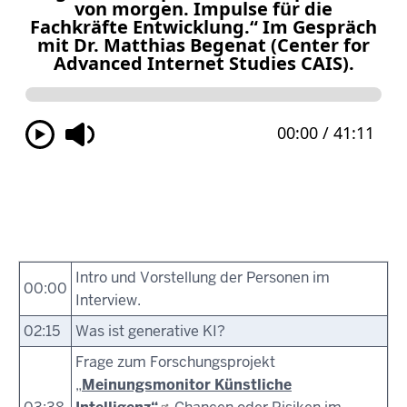
Intro und Vorstellung der Personen im
00:00
Interview.
02:15
Was ist generative KI?
Frage zum Forschungsprojekt
„
Meinungsmonitor Künstliche