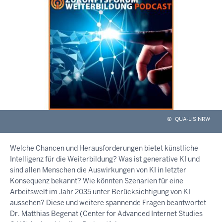
©
QUA-LiS NRW
Welche Chancen und Herausforderungen bietet künstliche
Intelligenz für die Weiterbildung? Was ist generative KI und
sind allen Menschen die Auswirkungen von KI in letzter
Konsequenz bekannt? Wie könnten Szenarien für eine
Arbeitswelt im Jahr 2035 unter Berücksichtigung von KI
aussehen? Diese und weitere spannende Fragen beantwortet
Dr. Matthias Begenat (Center for Advanced Internet Studies