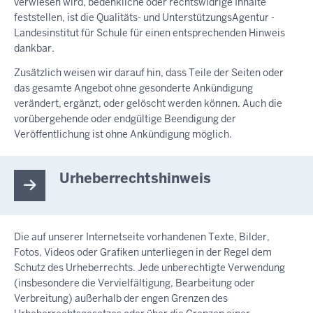
verwiesen wird, bedenkliche oder rechtswidrige Inhalte
feststellen, ist die Qualitäts- und UnterstützungsAgentur -
Landesinstitut für Schule für einen entsprechenden Hinweis
dankbar.
Zusätzlich weisen wir darauf hin, dass Teile der Seiten oder
das gesamte Angebot ohne gesonderte Ankündigung
verändert, ergänzt, oder gelöscht werden können. Auch die
vorübergehende oder endgültige Beendigung der
Veröffentlichung ist ohne Ankündigung möglich.
Urheberrechtshinweis
Die auf unserer Internetseite vorhandenen Texte, Bilder,
Fotos, Videos oder Grafiken unterliegen in der Regel dem
Schutz des Urheberrechts. Jede unberechtigte Verwendung
(insbesondere die Vervielfältigung, Bearbeitung oder
Verbreitung) außerhalb der engen Grenzen des