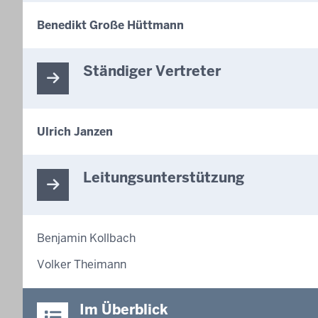
Benedikt Große Hüttmann
Ständiger Vertreter
Ulrich Janzen
Leitungsunterstützung
Benjamin Kollbach
Volker Theimann
Im Überblick