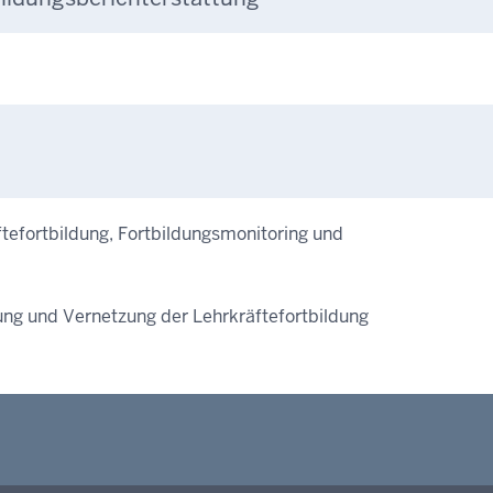
efortbildung, Fortbildungsmonitoring und
zung und Vernetzung der Lehrkräftefortbildung