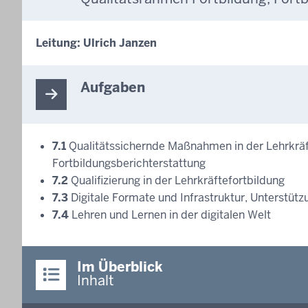
Leitung: Ulrich Janzen
Aufgaben
7.1
Qualitätssichernde Maßnahmen in der Lehrkräft
Fortbildungsberichterstattung
7.2
Qualifizierung in der Lehrkräftefortbildung
7.3
Digitale Formate und Infrastruktur, Unterstüt
7.4
Lehren und Lernen in der digitalen Welt
Im Überblick
Inhalt