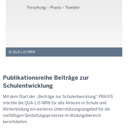
QUA-LiS NRW
Publikationsreihe Beiträge zur
Schulentwicklung
Mit dem Start der „Beiträge zur Schulentwicklung“ PRAXIS
möchte die QUA-LiS NRW für alle Akteure in Schule und
Weiterbildung ein weiteres Unterstützungsangebot für die
vielfältigen Gestaltungsprozesse im Bildungsbereich
bereitstellen.