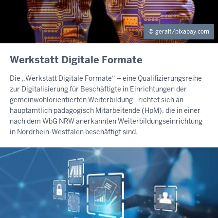
geralt/pixabay.com
INHALTSSEITE
Werkstatt Digitale Formate
Die „Werkstatt Digitale Formate“ – eine Qualifizierungsreihe
zur Digitalisierung für Beschäftigte in Einrichtungen der
gemeinwohlorientierten Weiterbildung - richtet sich an
hauptamtlich pädagogisch Mitarbeitende (HpM), die in einer
nach dem WbG NRW anerkannten Weiterbildungseinrichtung
in Nordrhein-Westfalen beschäftigt sind.