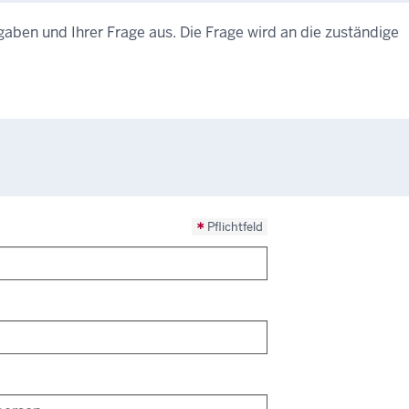
ngaben und Ihrer Frage aus. Die Frage wird an die zuständige
Pflichtfeld