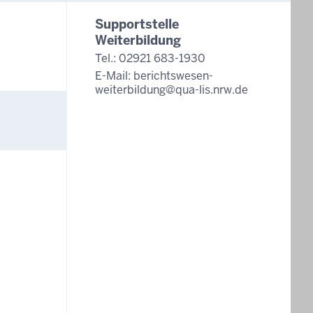
Supportstelle
Weiterbildung
Tel.: 02921 683-1930
E-Mail:
berichtswesen-
weiterbildung@qua-lis.nrw.de