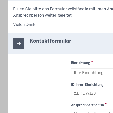
Füllen Sie bitte das Formular vollständig mit Ihren A
Ansprechperson weiter geleitet.
Vielen Dank.
Kontaktformular
Einrichtung
ID Ihrer Einrichtung
Ansprechpartner*in