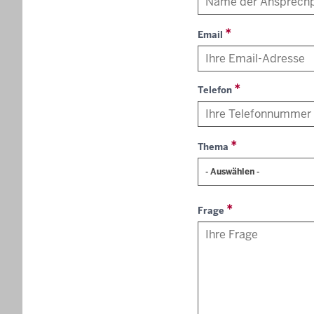
Email
Telefon
Thema
- Auswählen -
Frage