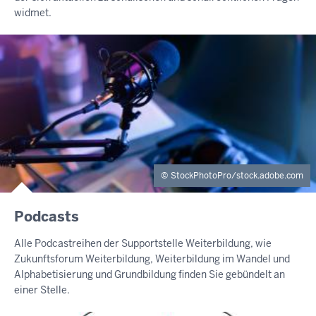
widmet.
StockPhotoPro/stock.adobe.com
Podcasts
Alle Podcastreihen der Supportstelle Weiterbildung, wie
Zukunftsforum Weiterbildung, Weiterbildung im Wandel und
Alphabetisierung und Grundbildung finden Sie gebündelt an
einer Stelle.