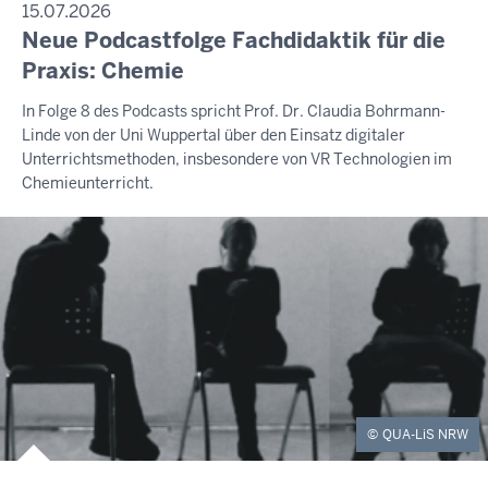
15.07.2026
Neue Podcastfolge Fachdidaktik für die
Praxis: Chemie
In Folge 8 des Podcasts spricht Prof. Dr. Claudia Bohrmann-
Linde von der Uni Wuppertal über den Einsatz digitaler
Unterrichtsmethoden, insbesondere von VR Technologien im
Chemieunterricht.
QUA-LiS NRW