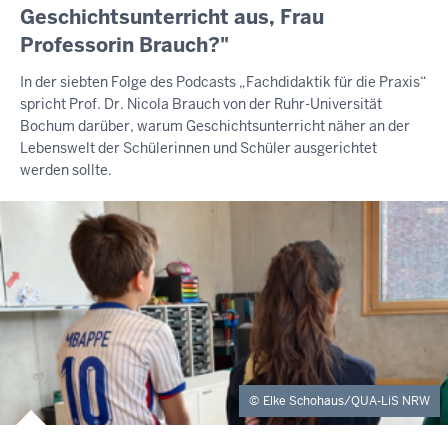
Geschichtsunterricht aus, Frau
Professorin Brauch?"
In der siebten Folge des Podcasts „Fachdidaktik für die Praxis“
spricht Prof. Dr. Nicola Brauch von der Ruhr-Universität
Bochum darüber, warum Geschichtsunterricht näher an der
Lebenswelt der Schülerinnen und Schüler ausgerichtet
werden sollte.
Elke Schohaus/QUA-LiS NRW