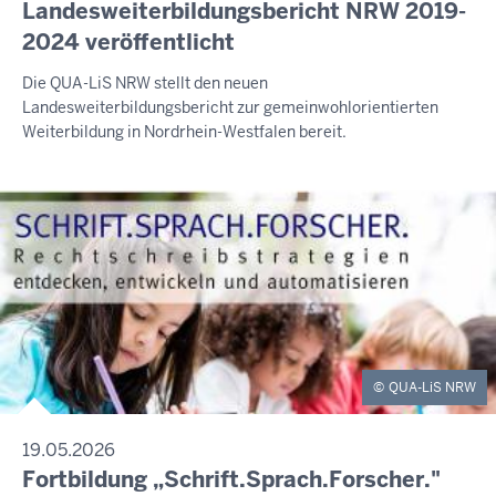
Landesweiterbildungsbericht NRW 2019-
2024 veröffentlicht
Die QUA-LiS NRW stellt den neuen
Landesweiterbildungsbericht zur gemeinwohlorientierten
Weiterbildung in Nordrhein-Westfalen bereit.
QUA-LiS NRW
19.05.2026
Fortbildung „Schrift.Sprach.Forscher."