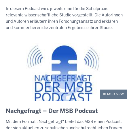
In diesem Podcast wird jeweils eine für die Schulpraxis
relevante wissenschaftliche Studie vorgestellt. Die Autorinnen
und Autoren erläutern ihren Forschungsansatz und erklären
und kommentieren die zentralen Ergebnisse ihrer Studie.
MSB NRW
Nachgefragt – Der MSB Podcast
Mit dem Format „Nachgefragt“ bietet das MSB einen Podcast,
der sich aktuellen zu schulischen und schulrechtlichen Fragen