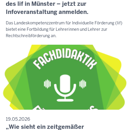
des lif in Münster – jetzt zur
Infoveranstaltung anmelden.
Das Landeskompetenzzentrum für Individuelle Förderung (lif)
bietet eine Fortbildung für Lehrerinnen und Lehrer zur
Rechtschreibförderung an.
19.05.2026
„Wie sieht ein zeitgemäßer