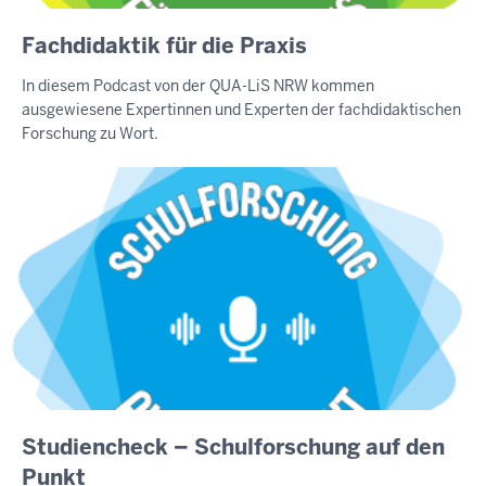
Fachdidaktik für die Praxis
In diesem Podcast von der QUA-LiS NRW kommen
ausgewiesene Expertinnen und Experten der fachdidaktischen
Forschung zu Wort.
Studiencheck – Schulforschung auf den
Punkt