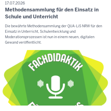
17.07.2026
Methodensammlung für den Einsatz in
Schule und Unterricht
Die bewährte Methodensammlung der QUA-LiS NRW für den
Einsatz in Unterricht, Schulentwicklung und
Moderationsprozessen ist nun in einem neuen, digitalen
Gewand veröffentlicht.