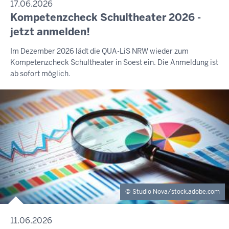
17.06.2026
Kompetenzcheck Schultheater 2026 -
jetzt anmelden!
Im Dezember 2026 lädt die QUA-LiS NRW wieder zum
Kompetenzcheck Schultheater in Soest ein. Die Anmeldung ist
ab sofort möglich.
Studio Nova/stock.adobe.com
11.06.2026