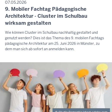
07.05.2026
9. Mobiler Fachtag Pädagogische
Architektur - Cluster im Schulbau
wirksam gestalten
Wie können Cluster im Schulbau nachhaltig gestaltet und
genutzt werden? Dies ist das Thema des 9. mobilen Fachtags
pädagogische Architektur am 25. Juni 2026 in Münster, zu
dem man sich ab sofort an anmelden kann.