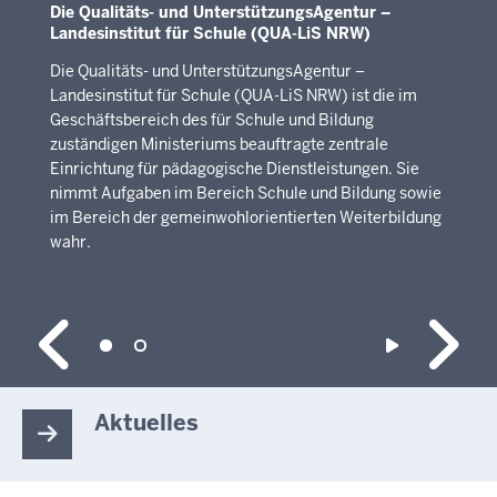
Die Qualitäts- und UnterstützungsAgentur –
Landesinstitut für Schule (QUA-LiS NRW)
Die Qualitäts- und UnterstützungsAgentur –
Landesinstitut für Schule (QUA-LiS NRW) ist die im
Geschäftsbereich des für Schule und Bildung
zuständigen Ministeriums beauftragte zentrale
Einrichtung für pädagogische Dienstleistungen. Sie
nimmt Aufgaben im Bereich Schule und Bildung sowie
im Bereich der gemeinwohlorientierten Weiterbildung
wahr.
Aktuelles