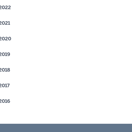
 2022
 2021
 2020
 2019
 2018
2017
 2016