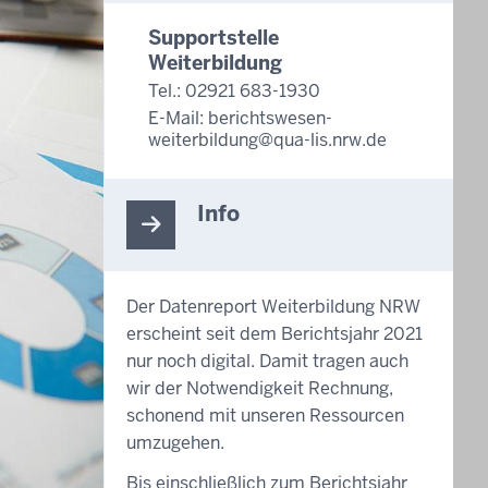
Supportstelle
Weiterbildung
Tel.: 02921 683-1930
E-Mail:
berichtswesen-
weiterbildung@qua-lis.nrw.de
Info
Der Datenreport Weiterbildung NRW
erscheint seit dem Berichtsjahr 2021
nur noch digital. Damit tragen auch
wir der Notwendigkeit Rechnung,
schonend mit unseren Ressourcen
umzugehen.
Bis einschließlich zum Berichtsjahr