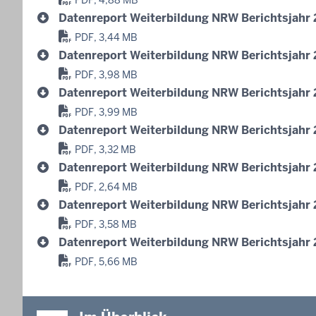
PDF, 4,88 MB
Datenreport Weiterbildung NRW Berichtsjahr
PDF, 3,44 MB
Datenreport Weiterbildung NRW Berichtsjahr
PDF, 3,98 MB
Datenreport Weiterbildung NRW Berichtsjahr
PDF, 3,99 MB
Datenreport Weiterbildung NRW Berichtsjahr
PDF, 3,32 MB
Datenreport Weiterbildung NRW Berichtsjahr
PDF, 2,64 MB
Datenreport Weiterbildung NRW Berichtsjahr 
PDF, 3,58 MB
Datenreport Weiterbildung NRW Berichtsjahr
PDF, 5,66 MB