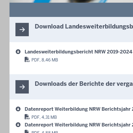
Download Landesweiterbildungs
Landesweiterbildungsbericht NRW 2019-2024
PDF, 8,46 MB
Downloads der Berichte der verg
Datenreport Weiterbildung NRW Berichtsjahr
PDF, 4,31 MB
Datenreport Weiterbildung NRW Berichtsjahr