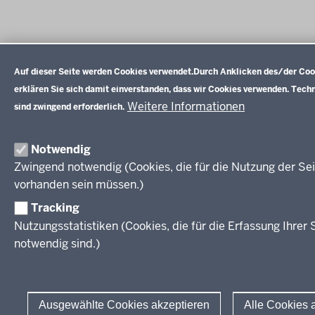
Datenschutzeinstellungen
Auf dieser Seite werden Cookies verwendet.
Durch Anklicken des/der Coo
erklären Sie sich damit einverstanden, dass wir Cookies verwenden. Tech
Weitere Informationen
sind zwingend erforderlich.
Notwendig
Zwingend notwendig (Cookies, die für die Nutzung der Se
vorhanden sein müssen.)
Tracking
Nutzungsstatistiken (Cookies, die für die Erfassung Ihrer 
notwendig sind.)
Ausgewählte Cookies akzeptieren
Alle Cookies 