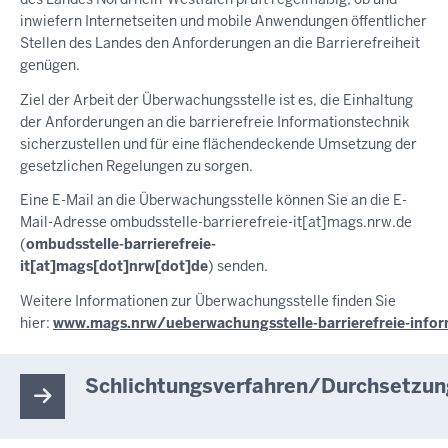
inwiefern Internetseiten und mobile Anwendungen öffentlicher
Stellen des Landes den Anforderungen an die Barrierefreiheit
genügen.
Ziel der Arbeit der Überwachungsstelle ist es, die Einhaltung
der Anforderungen an die barrierefreie Informationstechnik
sicherzustellen und für eine flächendeckende Umsetzung der
gesetzlichen Regelungen zu sorgen.
Eine E-Mail an die Überwachungsstelle können Sie an die E-
Mail-Adresse
ombudsstelle-barrierefreie-it
[at]
mags.nrw.de
(
ombudsstelle-barrierefreie-
it[at]mags[dot]nrw[dot]de
)
senden.
Weitere Informationen zur Überwachungsstelle finden Sie
hier:
www.mags.nrw/ueberwachungsstelle-barrierefreie-infor
Schlichtungsverfahren/Durchsetzun