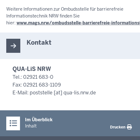
Weitere Informationen zur Ombudsstelle für barrierefreie
Informationstechnik NRW finden Sie
hier:
www.mags.nrw/ombudsstelle-barrierefreie-informations
Kontakt
QUA-LiS NRW
Tel.: 02921 683-0
Fax: 02921 683-1109
E-Mail:
poststelle
[at]
qua-lis.nrw.de
Im Überblick
Inhalt
Drucken