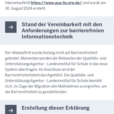
Internetauftritt
https://www.qua-lis.nrw.de/
und wurde am
30. August 2024 erstellt.
Stand der Vereinbarkeit mit den
Anforderungen zur barrierefreien
Informationstechnik
Der Webauftritt wurde bislang nicht auf Barrierefreiheit
getestet. Momentan werden die Webseiten der Qualitäts- und
UnterstützungsAgentur - Landesinstitut für Schule in das neue
System übertragen. Im Anschluss wird der
Barrierefreiheitstest durchgeführt. Die Qualitäts- und
UnterstützungsAgentur - Landesinstitut für Schule bemüht
sich, im Zuge der Migration alle Maßnahmen zu ergreifen, um
die Barrierefreiheit zu gewährleisten.
Erstellung dieser Erklärung