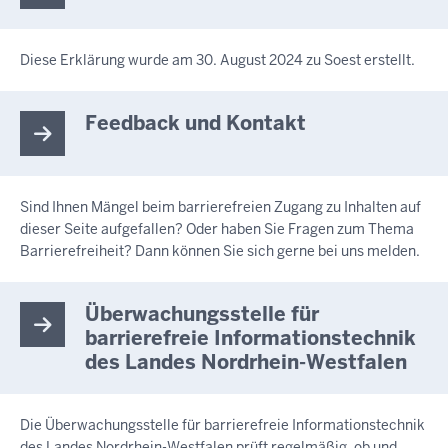
Diese Erklärung wurde am 30. August 2024 zu Soest erstellt.
Feedback und Kontakt
Sind Ihnen Mängel beim barrierefreien Zugang zu Inhalten auf
dieser Seite aufgefallen? Oder haben Sie Fragen zum Thema
Barrierefreiheit? Dann können Sie sich gerne bei uns melden.
Überwachungsstelle für
barrierefreie Informationstechnik
des Landes Nordrhein-Westfalen
Die Überwachungsstelle für barrierefreie Informationstechnik
des Landes Nordrhein-Westfalen prüft regelmäßig, ob und