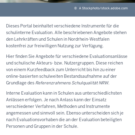
©
A Stockphoto/stock.adobe.com
Dieses Portal beinhaltet verschiedene Instrumente für die
schulinterne Evaluation. Alle beschriebenen Angebote stehen
den Lehrkräften und Schulen in Nordrhein-Westfalen
kostenfrei zur freiwilligen Nutzung zur Verfügung.
Hier finden Sie Angebote für verschiedene Evaluationsanlässe
und schulische Akteurs- bzw. Nutzergruppen. Diese reichen
von einem Kurzfeedback zum Unterricht bis hin zu einer
online-basierten schulweiten Bestandsaufnahme auf der
Grundlage des
Referenzrahmens Schulqualität NRW.
Interne Evaluation kann in Schulen aus unterschiedlichsten
Anlässen erfolgen. Je nach Anlass kann der Einsatz
verschiedener Verfahren, Methoden und Instrumente
angemessen und sinnvoll sein. Ebenso unterscheiden sich je
nach Evaluationsvorhaben die an der Evaluation beteiligten
Personen und Gruppen in der Schule.