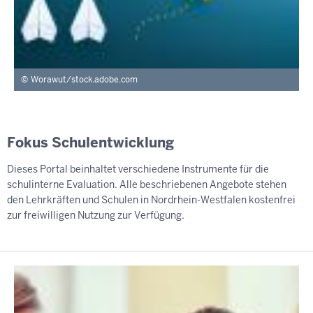
Worawut/stock.adobe.com
Fokus Schulentwicklung
Dieses Portal beinhaltet verschiedene Instrumente für die
schulinterne Evaluation. Alle beschriebenen Angebote stehen
den Lehrkräften und Schulen in Nordrhein-Westfalen kostenfrei
zur freiwilligen Nutzung zur Verfügung.