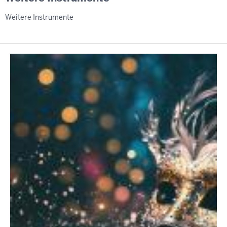
Weitere Instrumente