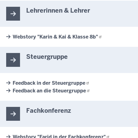
Lehrerinnen & Lehrer
Webstory "Karin & Kai & Klasse
8b"
Steuergruppe
Feedback in der
Steuergruppe
Feedback an die
Steuergruppe
Fachkonferenz
Webstory "Farid in der
Fachkonferenz"