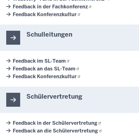
Feedback in der
Fachkonferenz
Feedback
Konferenzkultur
Schulleitungen
Feedback im
SL-Team
Feedback an das
SL-Team
Feedback
Konferenzkultur
Schülervertretung
Feedback in der
Schülervertretung
Feedback an die
Schülervertretung