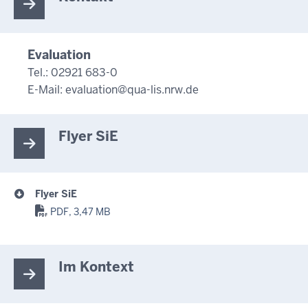
Evaluation
Tel.: 02921 683-0
E-Mail:
evaluation@qua-lis.nrw.de
Flyer SiE
Flyer SiE
PDF, 3,47 MB
Im Kontext