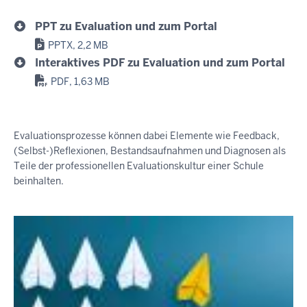
PPT zu Evaluation und zum Portal
PPTX, 2,2 MB
Interaktives PDF zu Evaluation und zum Portal
PDF, 1,63 MB
Evaluationsprozesse können dabei Elemente wie Feedback,
(Selbst-)Reflexionen, Bestandsaufnahmen und Diagnosen als
Teile der professionellen Evaluationskultur einer Schule
beinhalten.