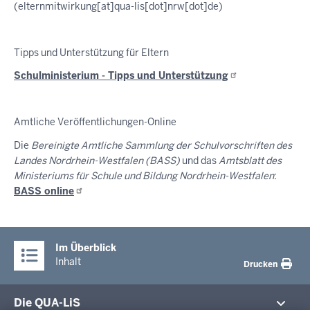
(elternmitwirkung[at]qua-lis[dot]nrw[dot]de)
Tipps und Unterstützung für Eltern
Schulministerium - Tipps und
Unterstützung
Amtliche Veröffentlichungen-Online
Die
Bereinigte Amtliche Sammlung der Schulvorschriften des
Landes Nordrhein-Westfalen (BASS)
und das
Amtsblatt des
Ministeriums für Schule und Bildung Nordrhein-Westfalen
:
BASS
online
Im Überblick
Inhalt
Drucken
Die QUA-LiS