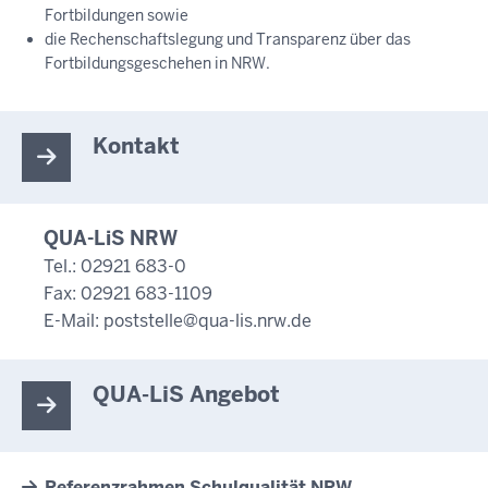
Fortbildungen sowie
die Rechenschaftslegung und Transparenz über das
Fortbildungsgeschehen in NRW.
Kontakt
QUA-LiS NRW
Tel.: 02921 683-0
Fax: 02921 683-1109
E-Mail:
poststelle@qua-lis.nrw.de
QUA-LiS Angebot
Referenzrahmen Schulqualität NRW