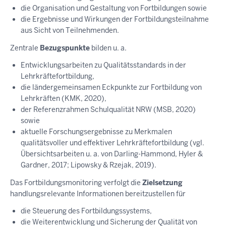
die Organisation und Gestaltung von Fortbildungen sowie
die Ergebnisse und Wirkungen der Fortbildungsteilnahme
aus Sicht von Teilnehmenden.
Zentrale
Bezugspunkte
bilden u. a.
Entwicklungsarbeiten zu Qualitätsstandards in der
Lehrkräftefortbildung,
die ländergemeinsamen Eckpunkte zur Fortbildung von
Lehrkräften (KMK, 2020),
der Referenzrahmen Schulqualität NRW (MSB, 2020)
sowie
aktuelle Forschungsergebnisse zu Merkmalen
qualitätsvoller und effektiver Lehrkräftefortbildung (vgl.
Übersichtsarbeiten u. a. von Darling-Hammond, Hyler &
Gardner, 2017; Lipowsky & Rzejak, 2019).
Das Fortbildungsmonitoring verfolgt die
Zielsetzung
handlungsrelevante Informationen bereitzustellen für
die Steuerung des Fortbildungssystems,
die Weiterentwicklung und Sicherung der Qualität von