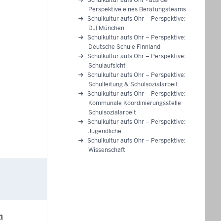
Perspektive eines Beratungsteams
Schulkultur aufs Ohr – Perspektive:
DJI München
Schulkultur aufs Ohr – Perspektive:
Deutsche Schule Finnland
Schulkultur aufs Ohr – Perspektive:
Schulaufsicht
Schulkultur aufs Ohr – Perspektive:
Schulleitung & Schulsozialarbeit
Schulkultur aufs Ohr – Perspektive:
Kommunale Koordinierungsstelle
Schulsozialarbeit
Schulkultur aufs Ohr – Perspektive:
Jugendliche
Schulkultur aufs Ohr – Perspektive:
Wissenschaft
n