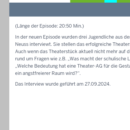
(Länge der Episode: 20:50 Min.)
In der neuen Episode wurden drei Jugendliche aus d
Neuss interviewt. Sie stellen das erfolgreiche Theat
Auch wenn das Theaterstück aktuell nicht mehr auf d
rund um Fragen wie z.B. „Was macht der schulische 
„Welche Bedeutung hat eine Theater-AG für die Gest
ein angstfreierer Raum wird?“.
Das Interview wurde geführt am 27.09.2024.