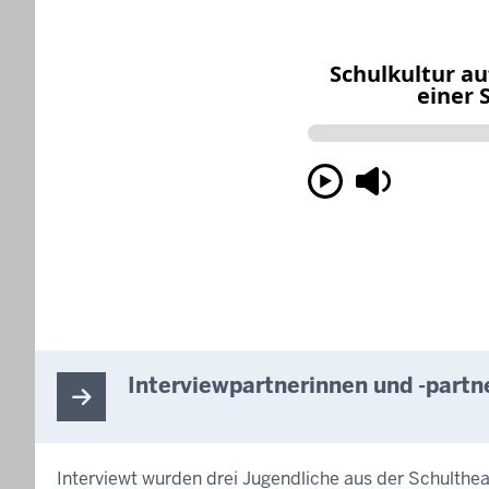
Interviewpartnerinnen und -partn
Interviewt wurden drei Jugendliche aus der Schulthe