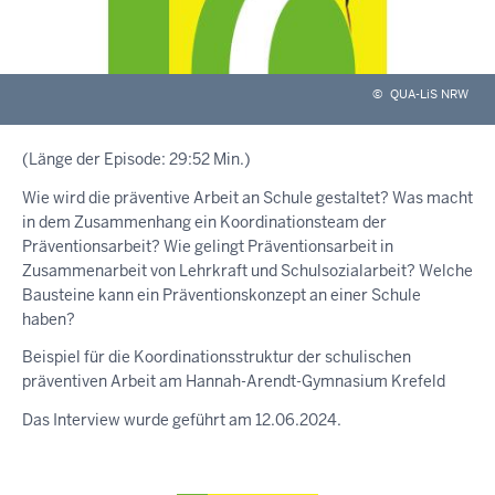
©
QUA-LiS NRW
(Länge der Episode: 29:52 Min.)
Wie wird die präventive Arbeit an Schule gestaltet? Was macht
in dem Zusammenhang ein Koordinationsteam der
Präventionsarbeit? Wie gelingt Präventionsarbeit in
Zusammenarbeit von Lehrkraft und Schulsozialarbeit? Welche
Bausteine kann ein Präventionskonzept an einer Schule
haben?
Beispiel für die Koordinationsstruktur der schulischen
präventiven Arbeit am Hannah-Arendt-Gymnasium Krefeld
Das Interview wurde geführt am 12.06.2024.