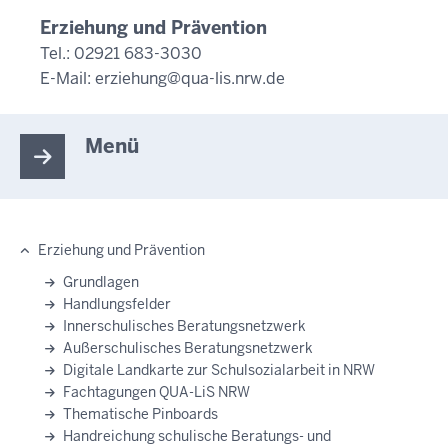
Erziehung und Prävention
Tel.: 02921 683-3030
E-Mail:
erziehung@qua-lis.nrw.de
Menü
Erziehung und Prävention
Hauptnavigation
Grundlagen
Handlungsfelder
Innerschulisches Beratungsnetzwerk
Außerschulisches Beratungsnetzwerk
Digitale Landkarte zur Schulsozialarbeit in NRW
Fachtagungen QUA-LiS NRW
Thematische Pinboards
Handreichung schulische Beratungs- und