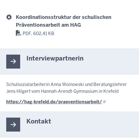
Koordinationsstruktur der schulischen
Präventionsarbeit am HAG
PDF, 602,41 KB
Interviewpartnerin
Schulsozialarbeiterin Anna Woinowski und Beratungslehrer
Jens Hilgert vom Hannah-Arendt-Gymnasium in Krefeld
https://hag-krefeld.de/praeventionsarbeit/
Kontakt