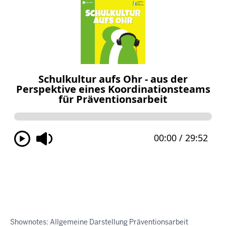
Shownotes: Allgemeine Darstellung Präventionsarbeit