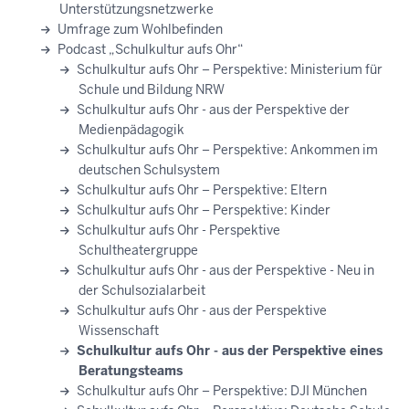
Unterstützungsnetzwerke
Umfrage zum Wohlbefinden
Podcast „Schulkultur aufs Ohr“
Schulkultur aufs Ohr – Perspektive: Ministerium für
Schule und Bildung NRW
Schulkultur aufs Ohr - aus der Perspektive der
Medienpädagogik
Schulkultur aufs Ohr – Perspektive: Ankommen im
deutschen Schulsystem
Schulkultur aufs Ohr – Perspektive: Eltern
Schulkultur aufs Ohr – Perspektive: Kinder
Schulkultur aufs Ohr - Perspektive
Schultheatergruppe
Schulkultur aufs Ohr - aus der Perspektive - Neu in
der Schulsozialarbeit
Schulkultur aufs Ohr - aus der Perspektive
Wissenschaft
Schulkultur aufs Ohr - aus der Perspektive eines
Beratungsteams
Schulkultur aufs Ohr – Perspektive: DJI München